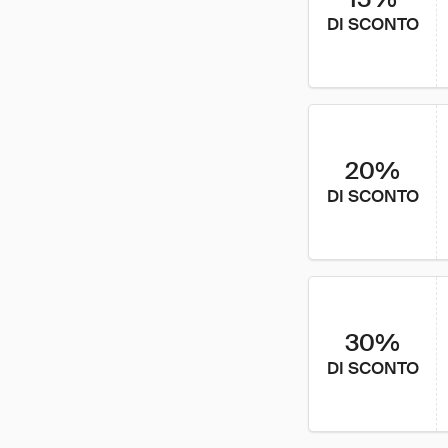
DI SCONTO
20%
DI SCONTO
30%
DI SCONTO