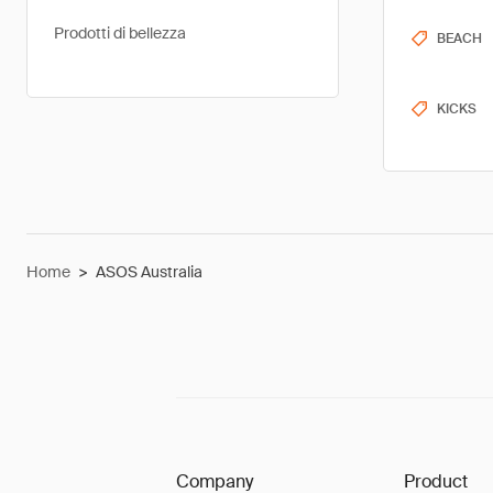
Prodotti di bellezza
BEACH
KICKS
Home
>
ASOS Australia
Company
Product