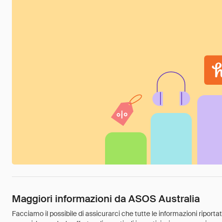
Maggiori informazioni da ASOS Australia
Facciamo il possibile di assicurarci che tutte le informazioni riport