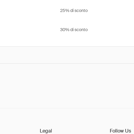
25% di sconto
30% di sconto
Legal
Follow Us