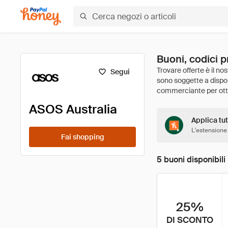
Buoni, codici 
Segui
ASOS Australia
Applica tut
L'estensione
Fai shopping
5 buoni disponibili
25%
DI SCONTO