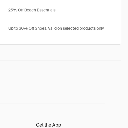
25% Off Beach Essentials
Up to 30% Off Shoes. Valid on selected products only.
Get the App