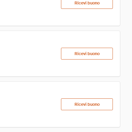
Ricevi buono
Ricevi buono
Ricevi buono