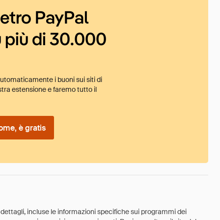
ietro PayPal
 più di 30.000
tomaticamente i buoni sui siti di
tra estensione e faremo tutto il
ome, è gratis
 dettagli, incluse le informazioni specifiche sui programmi dei