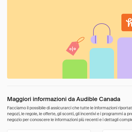
Maggiori informazioni da Audible Canada
Facciamo il possibile di assicurarci che tutte le informazioni riport
negozi, le regole, le offerte, gli sconti, gli incentivi e i programmi a
negozio per conoscere le informazioni più recenti e i dettagli comple