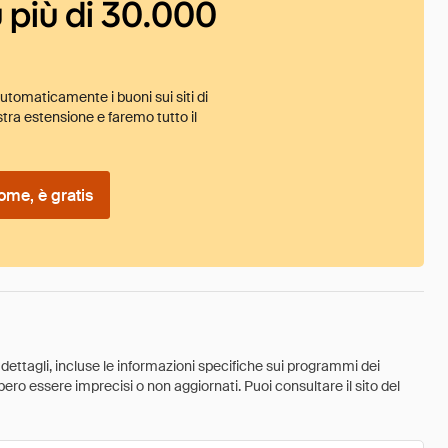
 più di 30.000
tomaticamente i buoni sui siti di
tra estensione e faremo tutto il
ome, è gratis
 dettagli, incluse le informazioni specifiche sui programmi dei
ebbero essere imprecisi o non aggiornati. Puoi consultare il sito del