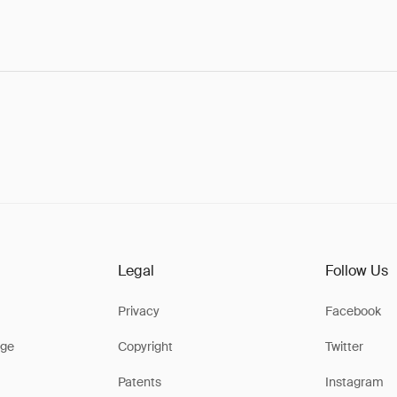
Legal
Follow Us
Privacy
Facebook
ge
Copyright
Twitter
Patents
Instagram