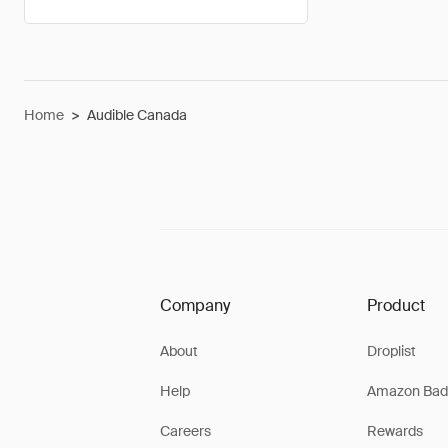
Home
>
Audible Canada
Company
Product
About
Droplist
Help
Amazon Bad
Careers
Rewards