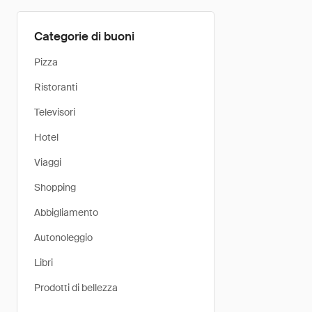
Categorie di buoni
Pizza
Ristoranti
Televisori
Hotel
Viaggi
Shopping
Abbigliamento
Autonoleggio
Libri
Prodotti di bellezza