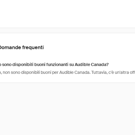
Domande frequenti
sono disponibili buoni funzionanti su Audible Canada?
non sono disponibili buoni per Audible Canada. Tuttavia, c'è un'altra o