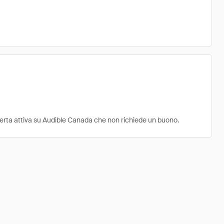
fferta attiva su Audible Canada che non richiede un buono.