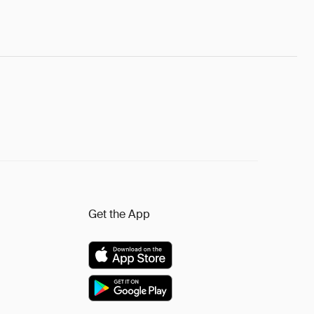
Get the App