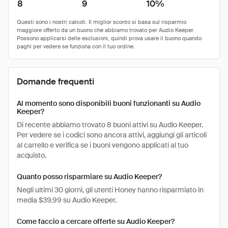
8
9
10%
Domande frequenti
Al momento sono disponibili buoni funzionanti su Audio
Keeper?
Di recente abbiamo trovato 8 buoni attivi su Audio Keeper.
Per vedere se i codici sono ancora attivi, aggiungi gli articoli
al carrello e verifica se i buoni vengono applicati al tuo
acquisto.
Quanto posso risparmiare su Audio Keeper?
Negli ultimi 30 giorni, gli utenti Honey hanno risparmiato in
media $39.99 su Audio Keeper.
Come faccio a cercare offerte su Audio Keeper?