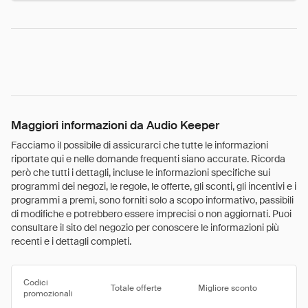
Maggiori informazioni da Audio Keeper
Facciamo il possibile di assicurarci che tutte le informazioni
riportate qui e nelle domande frequenti siano accurate. Ricorda
però che tutti i dettagli, incluse le informazioni specifiche sui
programmi dei negozi, le regole, le offerte, gli sconti, gli incentivi e i
programmi a premi, sono forniti solo a scopo informativo, passibili
di modifiche e potrebbero essere imprecisi o non aggiornati. Puoi
consultare il sito del negozio per conoscere le informazioni più
recenti e i dettagli completi.
Codici
Totale offerte
Migliore sconto
promozionali