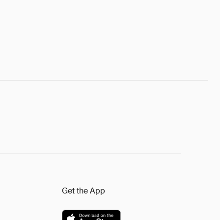
Get the App