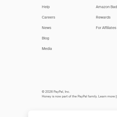
Help
Amazon Bad
Careers
Rewards
News
For Affiliates
Blog
Media
© 2026 PayPal, Inc.
Honey is now part of the PayPal family. Learn more