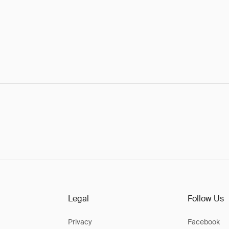
Legal
Follow Us
Privacy
Facebook