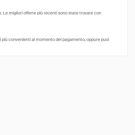
 Le migliori offerte più recenti sono state trovate con
ni più convenienti al momento del pagamento, oppure puoi