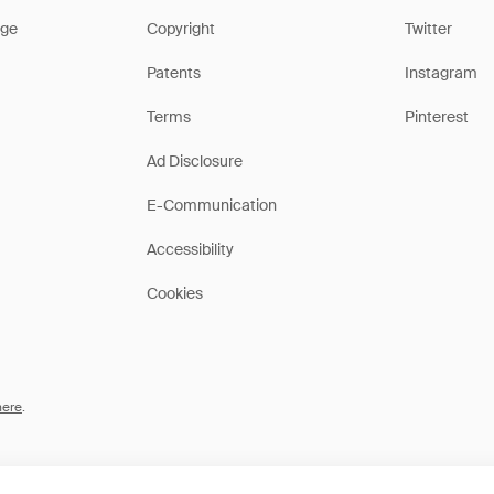
ge
Copyright
Twitter
Patents
Instagram
Terms
Pinterest
Ad Disclosure
E-Communication
Accessibility
Cookies
here
.