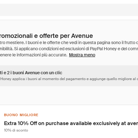
promozionali e offerte per Avenue
Mostra meno
ti e 2 i buoni Avenue con un clic
 Honey applica i buoni al momento del pagamento e aggiunge quello migliore al c
BUONO MIGLIORE
Extra 10% Off on purchase available exclusively at av
10% di sconto