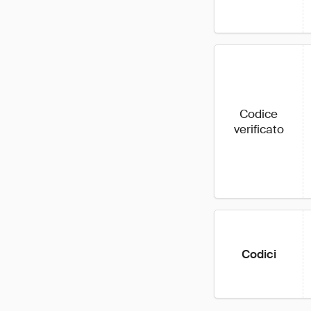
Codice
verificato
Codici