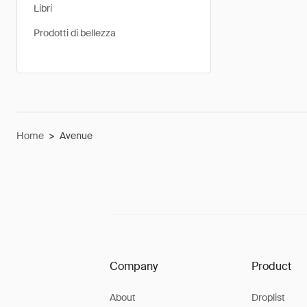
Libri
Prodotti di bellezza
Home
>
Avenue
Company
Product
About
Droplist