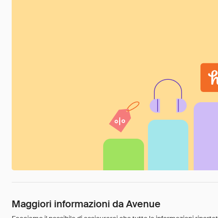
Maggiori informazioni da Avenue