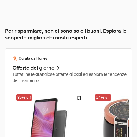
Per risparmiare, non ci sono solo i buoni. Esplora le
scoperte migliori dei nostri esperti.
Curata da Honey
Offerte del
giorno
Tuffati nelle grandiose offerte di oggi ed esplora le tendenze
del momento.
35% off
24% off