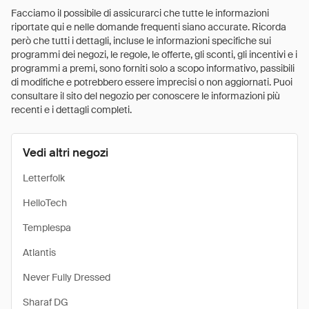
Facciamo il possibile di assicurarci che tutte le informazioni
riportate qui e nelle domande frequenti siano accurate. Ricorda
però che tutti i dettagli, incluse le informazioni specifiche sui
programmi dei negozi, le regole, le offerte, gli sconti, gli incentivi e i
programmi a premi, sono forniti solo a scopo informativo, passibili
di modifiche e potrebbero essere imprecisi o non aggiornati. Puoi
consultare il sito del negozio per conoscere le informazioni più
recenti e i dettagli completi.
Vedi altri negozi
Letterfolk
HelloTech
Templespa
Atlantis
Never Fully Dressed
Sharaf DG