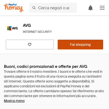
AVG
INTERNET SECURITY
Fai shopping
Buoni, codici promozionali e offerte per AVG
Mostra meno