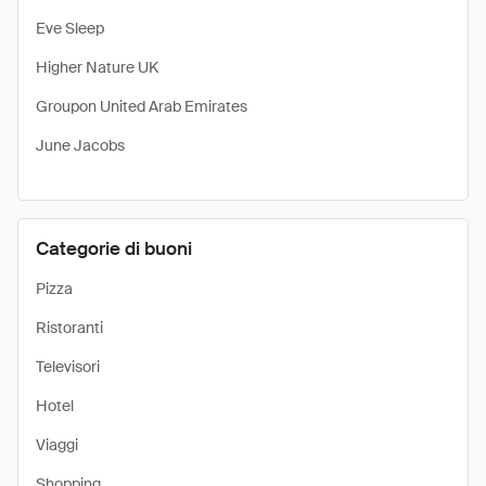
Eve Sleep
Higher Nature UK
Groupon United Arab Emirates
June Jacobs
Categorie di buoni
Pizza
Ristoranti
Televisori
Hotel
Viaggi
Shopping