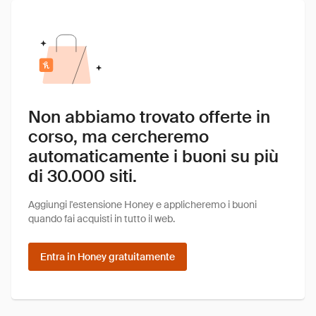
Non abbiamo trovato offerte in
corso, ma cercheremo
automaticamente i buoni su più
di 30.000 siti.
Aggiungi l'estensione Honey e applicheremo i buoni
quando fai acquisti in tutto il web.
Entra in Honey gratuitamente