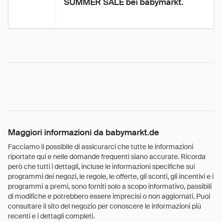
SUMMER SALE bei babymarkt.
Maggiori informazioni da babymarkt.de
Facciamo il possibile di assicurarci che tutte le informazioni
riportate qui e nelle domande frequenti siano accurate. Ricorda
però che tutti i dettagli, incluse le informazioni specifiche sui
programmi dei negozi, le regole, le offerte, gli sconti, gli incentivi e i
programmi a premi, sono forniti solo a scopo informativo, passibili
di modifiche e potrebbero essere imprecisi o non aggiornati. Puoi
consultare il sito del negozio per conoscere le informazioni più
recenti e i dettagli completi.