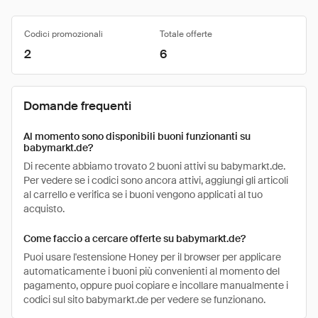
Codici promozionali
Totale offerte
2
6
Domande frequenti
Al momento sono disponibili buoni funzionanti su
babymarkt.de?
Di recente abbiamo trovato 2 buoni attivi su babymarkt.de.
Per vedere se i codici sono ancora attivi, aggiungi gli articoli
al carrello e verifica se i buoni vengono applicati al tuo
acquisto.
Come faccio a cercare offerte su babymarkt.de?
Puoi usare l'estensione Honey per il browser per applicare
automaticamente i buoni più convenienti al momento del
pagamento, oppure puoi copiare e incollare manualmente i
codici sul sito babymarkt.de per vedere se funzionano.