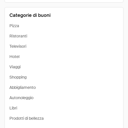
Categorie di buoni
Pizza
Ristoranti
Televisori
Hotel
Viaggi
Shopping
Abbigliamento
Autonoleggio
Libri
Prodotti di bellezza