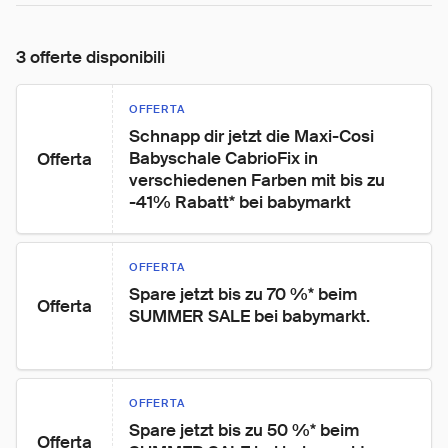
3 offerte disponibili
OFFERTA
Schnapp dir jetzt die Maxi-Cosi 
Babyschale CabrioFix in 
Offerta
verschiedenen Farben mit bis zu 
-41% Rabatt* bei babymarkt
OFFERTA
Spare jetzt bis zu 70 %* beim 
Offerta
SUMMER SALE bei babymarkt.
OFFERTA
Spare jetzt bis zu 50 %* beim 
Offerta