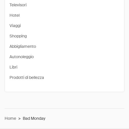
Televisori
Hotel
Viaggi
Shopping
Abbigliamento
Autonoleggio
Libri
Prodotti di bellezza
Home
>
Bad Monday