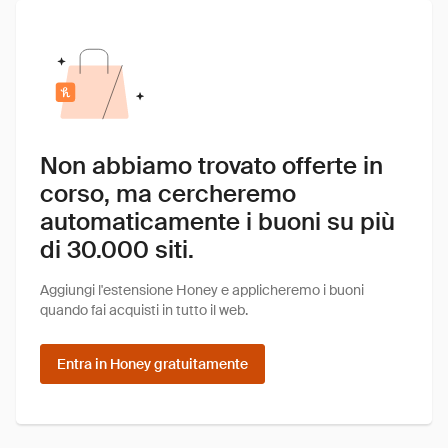
Non abbiamo trovato offerte in
corso, ma cercheremo
automaticamente i buoni su più
di 30.000 siti.
Aggiungi l'estensione Honey e applicheremo i buoni
quando fai acquisti in tutto il web.
Entra in Honey gratuitamente