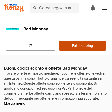
Bad Monday
Fai shopping
Buoni, codici sconto e offerte Bad Monday
Mostra meno