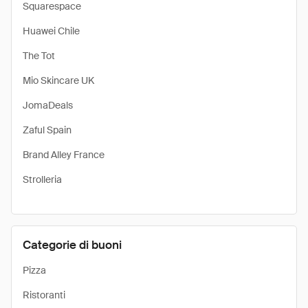
Squarespace
Huawei Chile
The Tot
Mio Skincare UK
JomaDeals
Zaful Spain
Brand Alley France
Strolleria
Categorie di buoni
Pizza
Ristoranti