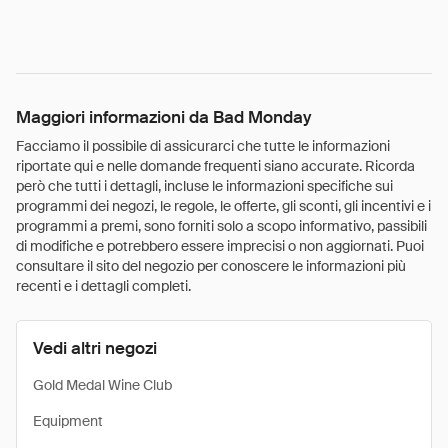
Maggiori informazioni da Bad Monday
Facciamo il possibile di assicurarci che tutte le informazioni
riportate qui e nelle domande frequenti siano accurate. Ricorda
però che tutti i dettagli, incluse le informazioni specifiche sui
programmi dei negozi, le regole, le offerte, gli sconti, gli incentivi e i
programmi a premi, sono forniti solo a scopo informativo, passibili
di modifiche e potrebbero essere imprecisi o non aggiornati. Puoi
consultare il sito del negozio per conoscere le informazioni più
recenti e i dettagli completi.
Vedi altri negozi
Gold Medal Wine Club
Equipment