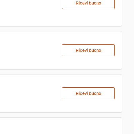
Ricevi buono
Ricevi buono
Ricevi buono