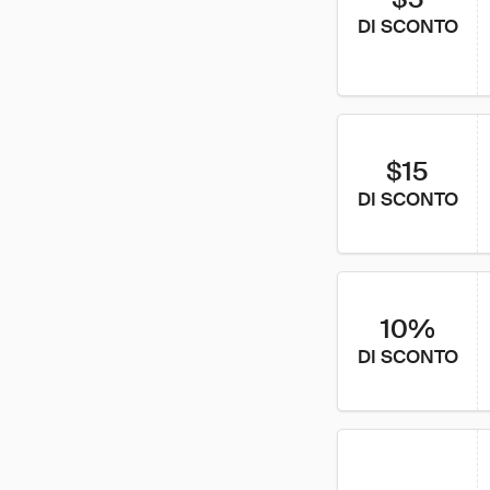
DI SCONTO
$15
DI SCONTO
10%
DI SCONTO