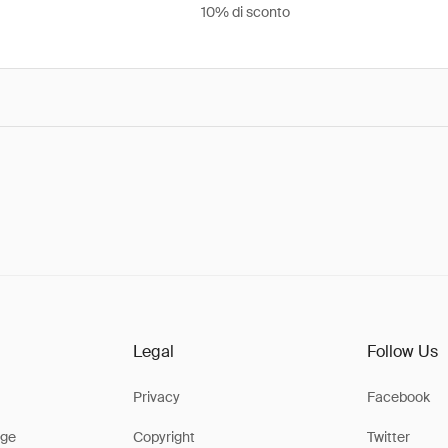
10% di sconto
Legal
Follow Us
Privacy
Facebook
ge
Copyright
Twitter