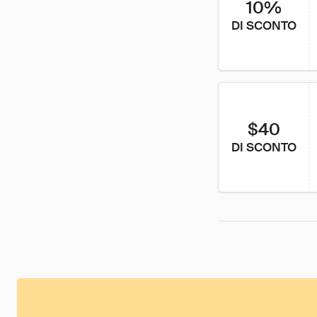
10%
DI SCONTO
$40
DI SCONTO