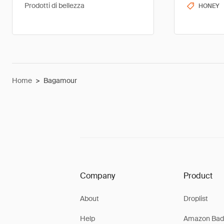
Prodotti di bellezza
HONEY
Home
>
Bagamour
Company
Product
About
Droplist
Help
Amazon Bad