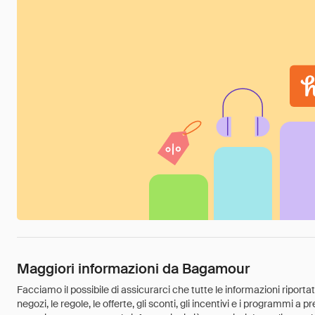
Maggiori informazioni da Bagamour
Facciamo il possibile di assicurarci che tutte le informazioni riport
negozi, le regole, le offerte, gli sconti, gli incentivi e i programmi a