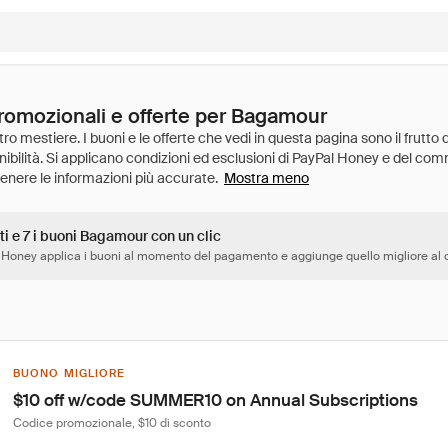
promozionali e offerte per Bagamour
Mostra meno
ti e 7 i buoni Bagamour con un clic
 Honey applica i buoni al momento del pagamento e aggiunge quello migliore al c
BUONO MIGLIORE
$10 off w/code SUMMER10 on Annual Subscriptions
Codice promozionale, $10 di sconto