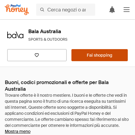
Bala Australia
SPORTS & OUTDOORS
Fai shopping
Buoni, codici promozionali e offerte per Bala
Australia
Mostra meno