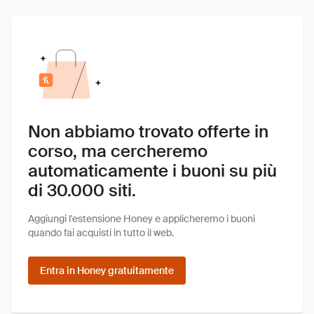
Non abbiamo trovato offerte in
corso, ma cercheremo
automaticamente i buoni su più
di 30.000 siti.
Aggiungi l'estensione Honey e applicheremo i buoni
quando fai acquisti in tutto il web.
Entra in Honey gratuitamente