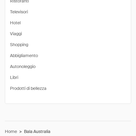
Ristoranti
Televisori
Hotel
Viaggi
Shopping
Abbigliamento
Autonoleggio
Libri
Prodotti di bellezza
Home
>
Bala Australia