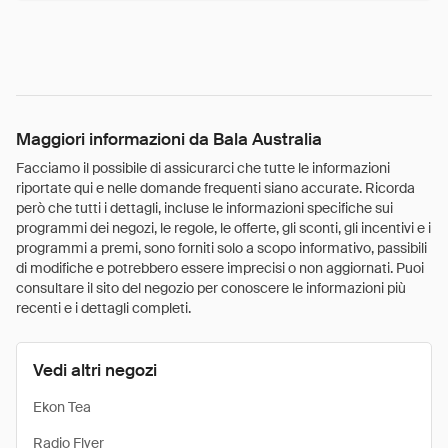
Maggiori informazioni da Bala Australia
Facciamo il possibile di assicurarci che tutte le informazioni
riportate qui e nelle domande frequenti siano accurate. Ricorda
però che tutti i dettagli, incluse le informazioni specifiche sui
programmi dei negozi, le regole, le offerte, gli sconti, gli incentivi e i
programmi a premi, sono forniti solo a scopo informativo, passibili
di modifiche e potrebbero essere imprecisi o non aggiornati. Puoi
consultare il sito del negozio per conoscere le informazioni più
recenti e i dettagli completi.
Vedi altri negozi
Ekon Tea
Radio Flyer