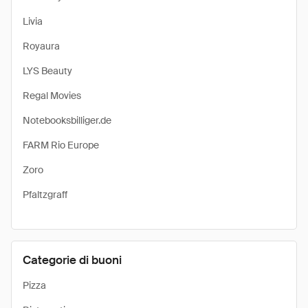
Livia
Royaura
LYS Beauty
Regal Movies
Notebooksbilliger.de
FARM Rio Europe
Zoro
Pfaltzgraff
Categorie di buoni
Pizza