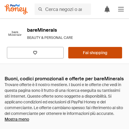
bareMinerals
BEAUTY & PERSONAL CARE
Fai shopping
Buoni, codici promozionali e offerte per bareMinerals
Mostra meno