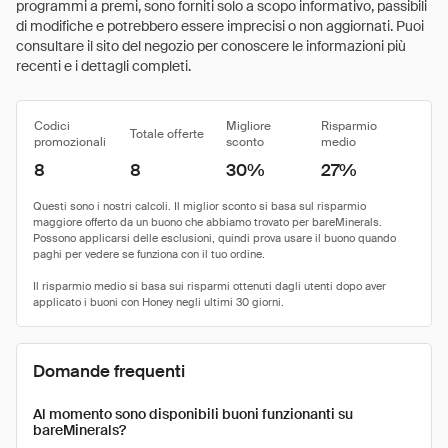
programmi a premi, sono forniti solo a scopo informativo, passibili
di modifiche e potrebbero essere imprecisi o non aggiornati. Puoi
consultare il sito del negozio per conoscere le informazioni più
recenti e i dettagli completi.
Codici
Migliore
Risparmio
Totale offerte
promozionali
sconto
medio
8
8
30%
27%
Domande frequenti
Al momento sono disponibili buoni funzionanti su
bareMinerals?