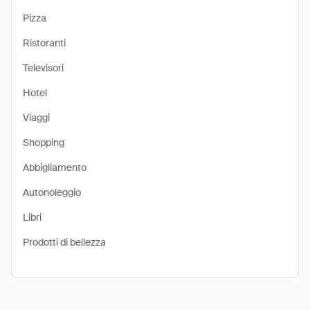
Pizza
Ristoranti
Televisori
Hotel
Viaggi
Shopping
Abbigliamento
Autonoleggio
Libri
Prodotti di bellezza