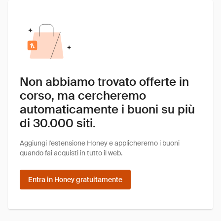
Non abbiamo trovato offerte in
corso, ma cercheremo
automaticamente i buoni su più
di 30.000 siti.
Aggiungi l'estensione Honey e applicheremo i buoni
quando fai acquisti in tutto il web.
Entra in Honey gratuitamente