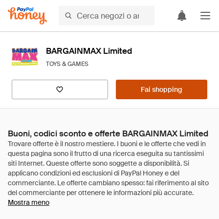
BARGAINMAX Limited
TOYS & GAMES
Fai shopping
Buoni, codici sconto e offerte BARGAINMAX Limited
Mostra meno