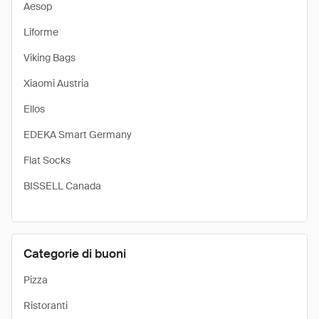
Aesop
Liforme
Viking Bags
Xiaomi Austria
Ellos
EDEKA Smart Germany
Flat Socks
BISSELL Canada
Categorie di buoni
Pizza
Ristoranti