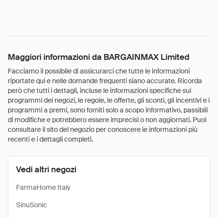
Maggiori informazioni da BARGAINMAX Limited
Facciamo il possibile di assicurarci che tutte le informazioni
riportate qui e nelle domande frequenti siano accurate. Ricorda
però che tutti i dettagli, incluse le informazioni specifiche sui
programmi dei negozi, le regole, le offerte, gli sconti, gli incentivi e i
programmi a premi, sono forniti solo a scopo informativo, passibili
di modifiche e potrebbero essere imprecisi o non aggiornati. Puoi
consultare il sito del negozio per conoscere le informazioni più
recenti e i dettagli completi.
Vedi altri negozi
FarmaHome Italy
SinuSonic