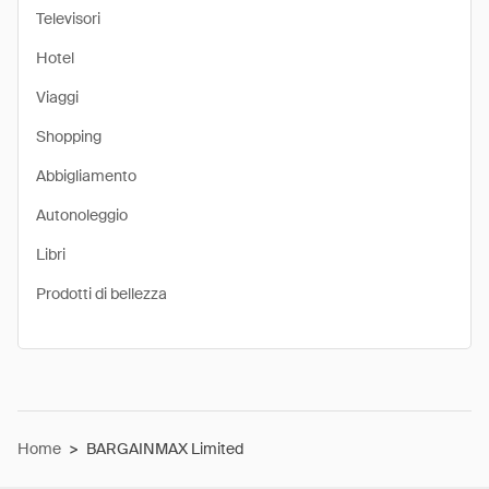
Televisori
Hotel
Viaggi
Shopping
Abbigliamento
Autonoleggio
Libri
Prodotti di bellezza
Home
>
BARGAINMAX Limited