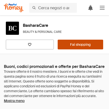
BasharaCare
BEAUTY & PERSONAL CARE
Fai shopping
Buoni, codici promozionali e offerte per BasharaCare
Mostra meno