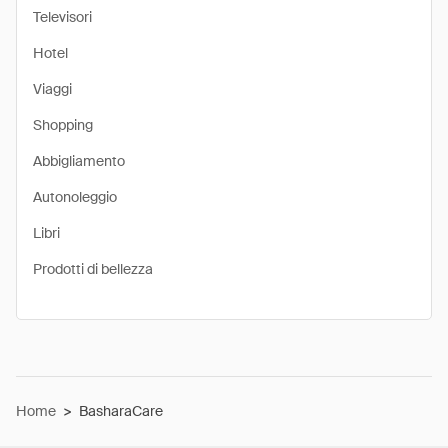
Televisori
Hotel
Viaggi
Shopping
Abbigliamento
Autonoleggio
Libri
Prodotti di bellezza
Home
>
BasharaCare