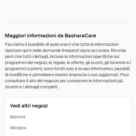
Maggiori informazioni da BasharaCare
Facciamo il possibile di assicurarci che tutte le informazioni
riportate qui e nelle domande frequenti siano accurate. Ricorda
però che tutti i dettagli, incluse le informazioni specifiche sui
programmi dei negozi, le regole, le offerte, gli sconti, gli incentivi e i
programmi a premi, sono forniti solo a scopo informativo, passibili
di modifiche e potrebbero essere imprecisi o non aggiornati. Puoi
consultare il sito del negozio per conoscere le informazioni più
recenti e i dettagli completi.
Vedi altri negozi
Marmot
Wickbox