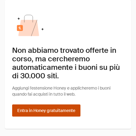
Non abbiamo trovato offerte in
corso, ma cercheremo
automaticamente i buoni su più
di 30.000 siti.
Aggiungi l'estensione Honey e applicheremo i buoni
quando fai acquisti in tutto il web.
Entra in Honey gratuitamente