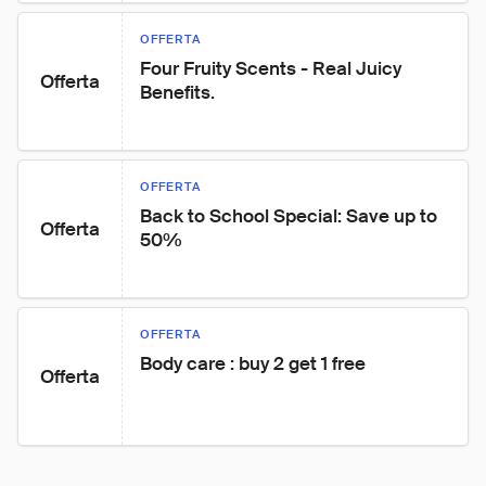
OFFERTA
Four Fruity Scents - Real Juicy 
Offerta
Benefits.
OFFERTA
Back to School Special: Save up to 
Offerta
50%
OFFERTA
Body care : buy 2 get 1 free
Offerta