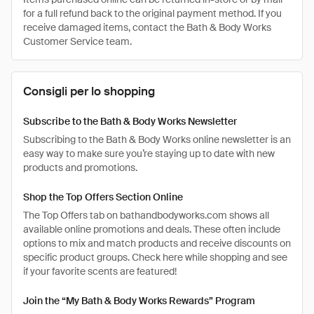
for a full refund back to the original payment method. If you
receive damaged items, contact the Bath & Body Works
Customer Service team.
Consigli per lo shopping
Subscribe to the Bath & Body Works Newsletter
Subscribing to the Bath & Body Works online newsletter is an
easy way to make sure you’re staying up to date with new
products and promotions.
Shop the Top Offers Section Online
The Top Offers tab on bathandbodyworks.com shows all
available online promotions and deals. These often include
options to mix and match products and receive discounts on
specific product groups. Check here while shopping and see
if your favorite scents are featured!
Join the “My Bath & Body Works Rewards” Program