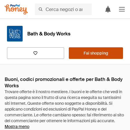
Bath & Body Works
Fai shopping
Buoni, codici promozionali e offerte per Bath & Body
Works
Mostra meno