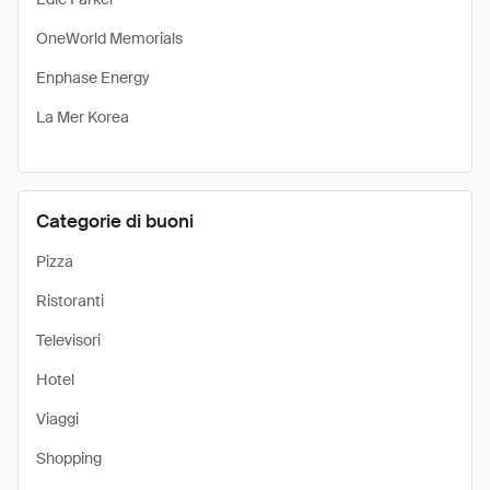
OneWorld Memorials
Enphase Energy
La Mer Korea
Categorie di buoni
Pizza
Ristoranti
Televisori
Hotel
Viaggi
Shopping