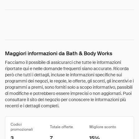
Maggiori informazioni da Bath & Body Works
Facciamo il possibile di assicurarci che tutte le informazioni
riportate qui e nelle domande frequenti siano accurate. Ricorda
però che tutti i dettagli, incluse le informazioni specifiche sui
programmi dei negozi, le regole, le offerte, gli sconti, gli incentivi e i
programmi a premi, sono forniti solo a scopo informativo, passibili
di modifiche e potrebbero essere imprecisi o non aggiornati. Puoi
consultare il sito del negozio per conoscere le informazioni più
recenti e i dettagli completi.
Codici
Totale offerte
Migliore sconto
promozionali
3
7
15%