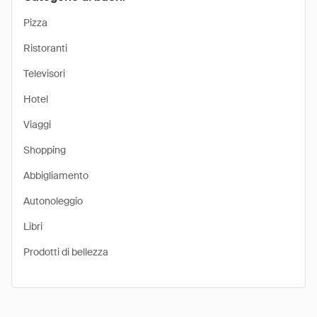
Pizza
Ristoranti
Televisori
Hotel
Viaggi
Shopping
Abbigliamento
Autonoleggio
Libri
Prodotti di bellezza