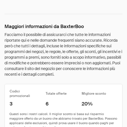
Maggiori informazioni da BaxterBoo
Facciamo il possibile di assicurarci che tutte le informazioni
riportate qui e nelle domande frequenti siano accurate. Ricorda
però che tutti i dettagli, incluse le informazioni specifiche sui
programmi dei negozi, le regole, le offerte, gli sconti, gli incentivi e i
programmi a premi, sono forniti solo a scopo informativo, passibili
di modifiche e potrebbero essere imprecisi o non aggiornati. Puoi
consultare il sito del negozio per conoscere le informazioni più
recenti e i dettagli completi.
Codici
Totale offerte
Migliore sconto
promozionali
3
6
20%