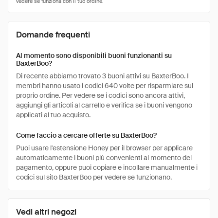
Domande frequenti
Al momento sono disponibili buoni funzionanti su
BaxterBoo?
Di recente abbiamo trovato 3 buoni attivi su BaxterBoo. I
membri hanno usato i codici 640 volte per risparmiare sul
proprio ordine. Per vedere se i codici sono ancora attivi,
aggiungi gli articoli al carrello e verifica se i buoni vengono
applicati al tuo acquisto.
Come faccio a cercare offerte su BaxterBoo?
Puoi usare l'estensione Honey per il browser per applicare
automaticamente i buoni più convenienti al momento del
pagamento, oppure puoi copiare e incollare manualmente i
codici sul sito BaxterBoo per vedere se funzionano.
Vedi altri negozi