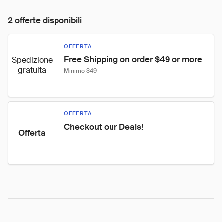
2 offerte disponibili
OFFERTA
Free Shipping on order $49 or more
Spedizione
gratuita
Minimo $49
OFFERTA
Checkout our Deals!
Offerta