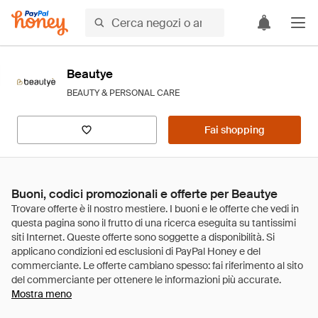
Beautye
BEAUTY & PERSONAL CARE
Fai shopping
Buoni, codici promozionali e offerte per Beautye
Mostra meno