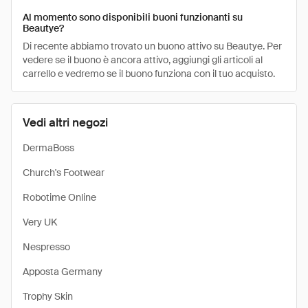
Al momento sono disponibili buoni funzionanti su
Beautye?
Di recente abbiamo trovato un buono attivo su Beautye. Per
vedere se il buono è ancora attivo, aggiungi gli articoli al
carrello e vedremo se il buono funziona con il tuo acquisto.
Vedi altri negozi
DermaBoss
Church's Footwear
Robotime Online
Very UK
Nespresso
Apposta Germany
Trophy Skin