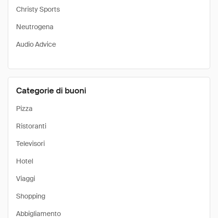
Christy Sports
Neutrogena
Audio Advice
Categorie di buoni
Pizza
Ristoranti
Televisori
Hotel
Viaggi
Shopping
Abbigliamento