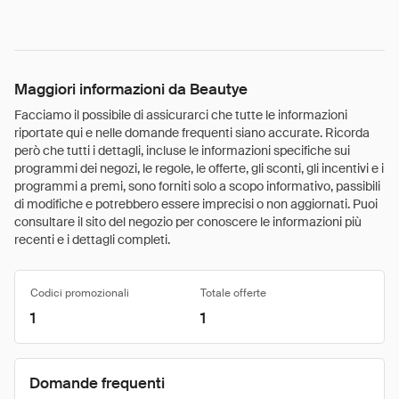
Maggiori informazioni da Beautye
Facciamo il possibile di assicurarci che tutte le informazioni
riportate qui e nelle domande frequenti siano accurate. Ricorda
però che tutti i dettagli, incluse le informazioni specifiche sui
programmi dei negozi, le regole, le offerte, gli sconti, gli incentivi e i
programmi a premi, sono forniti solo a scopo informativo, passibili
di modifiche e potrebbero essere imprecisi o non aggiornati. Puoi
consultare il sito del negozio per conoscere le informazioni più
recenti e i dettagli completi.
Codici promozionali
Totale offerte
1
1
Domande frequenti