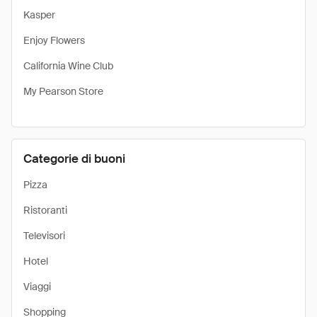
Kasper
Enjoy Flowers
California Wine Club
My Pearson Store
Categorie di buoni
Pizza
Ristoranti
Televisori
Hotel
Viaggi
Shopping