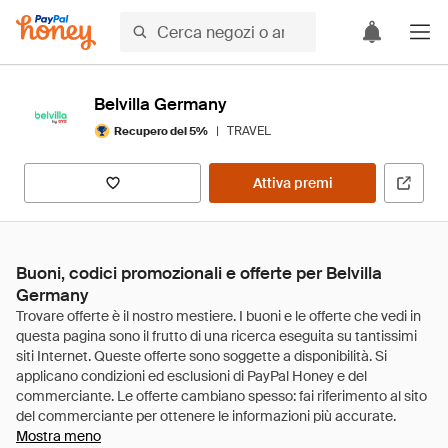
Belvilla Germany
|
TRAVEL
Recupero del 5%
Attiva premi
Buoni, codici promozionali e offerte per Belvilla
Germany
Mostra meno