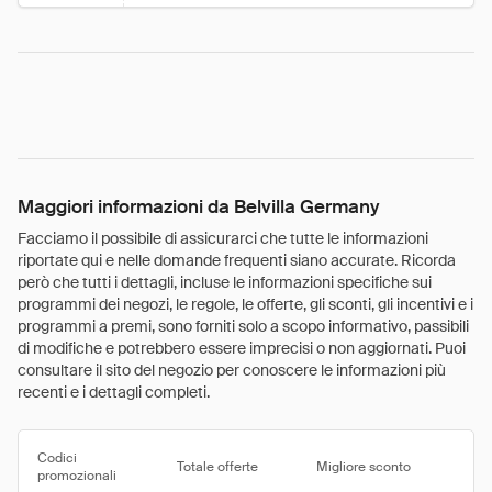
Maggiori informazioni da Belvilla Germany
Facciamo il possibile di assicurarci che tutte le informazioni
riportate qui e nelle domande frequenti siano accurate. Ricorda
però che tutti i dettagli, incluse le informazioni specifiche sui
programmi dei negozi, le regole, le offerte, gli sconti, gli incentivi e i
programmi a premi, sono forniti solo a scopo informativo, passibili
di modifiche e potrebbero essere imprecisi o non aggiornati. Puoi
consultare il sito del negozio per conoscere le informazioni più
recenti e i dettagli completi.
Codici
Totale offerte
Migliore sconto
promozionali