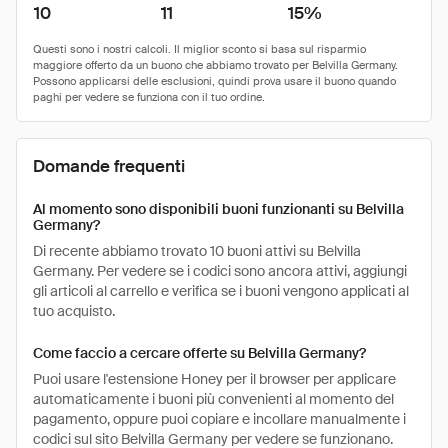
10
11
15%
Domande frequenti
Al momento sono disponibili buoni funzionanti su Belvilla
Germany?
Di recente abbiamo trovato 10 buoni attivi su Belvilla
Germany. Per vedere se i codici sono ancora attivi, aggiungi
gli articoli al carrello e verifica se i buoni vengono applicati al
tuo acquisto.
Come faccio a cercare offerte su Belvilla Germany?
Puoi usare l'estensione Honey per il browser per applicare
automaticamente i buoni più convenienti al momento del
pagamento, oppure puoi copiare e incollare manualmente i
codici sul sito Belvilla Germany per vedere se funzionano.