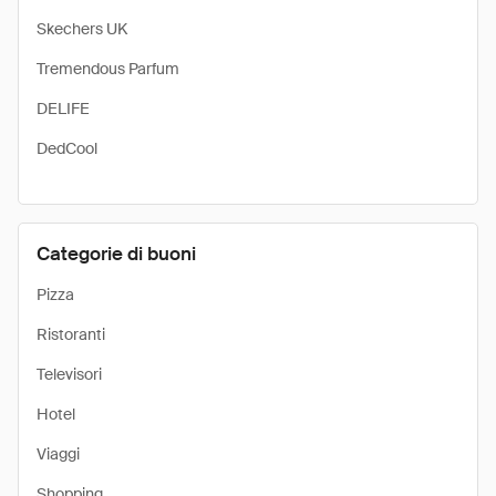
Skechers UK
Tremendous Parfum
DELIFE
DedCool
Categorie di buoni
Pizza
Ristoranti
Televisori
Hotel
Viaggi
Shopping