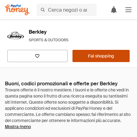
Berkley
SPORTS & OUTDOORS
Fai shopping
Buoni, codici promozionali e offerte per Berkley
Mostra meno