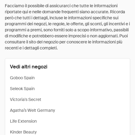
Facciamo il possibile di assicurarci che tutte le informazioni
riportate qui e nelle domande frequenti siano accurate. Ricorda
però che tutti i dettagli, incluse le informazioni specifiche sui
programmi dei negozi, le regole, le offerte, gli sconti, gli incentivi e i
programmi a premi, sono forniti solo a scopo informativo, passibili
di modifiche e potrebbero essere imprecisi o non aggiornati. Puoi
consultare il sito del negozio per conoscere le informazioni più
recenti e i dettagli completi.
Vedi altri negozi
Goboo Spain
Seleok Spain
Victoria's Secret
Agatha’s Welt Germany
Life Extension
Kinder Beauty