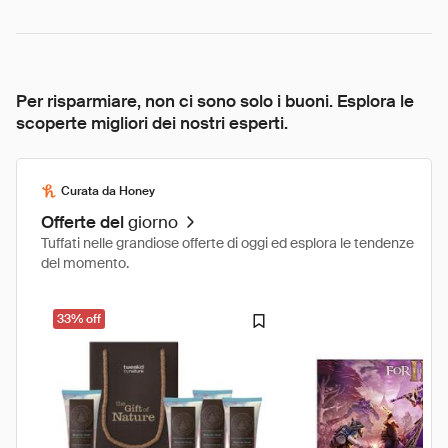
Per risparmiare, non ci sono solo i buoni. Esplora le
scoperte migliori dei nostri esperti.
Curata da Honey
Offerte del
giorno
Tuffati nelle grandiose offerte di oggi ed esplora le tendenze
del momento.
33% off