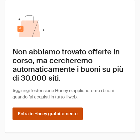
Non abbiamo trovato offerte in
corso, ma cercheremo
automaticamente i buoni su più
di 30.000 siti.
Aggiungi l'estensione Honey e applicheremo i buoni
quando fai acquisti in tutto il web.
Entra in Honey gratuitamente