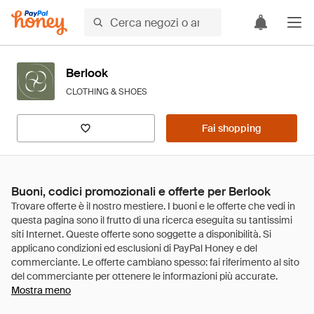
Berlook
CLOTHING & SHOES
Fai shopping
Buoni, codici promozionali e offerte per Berlook
Mostra meno