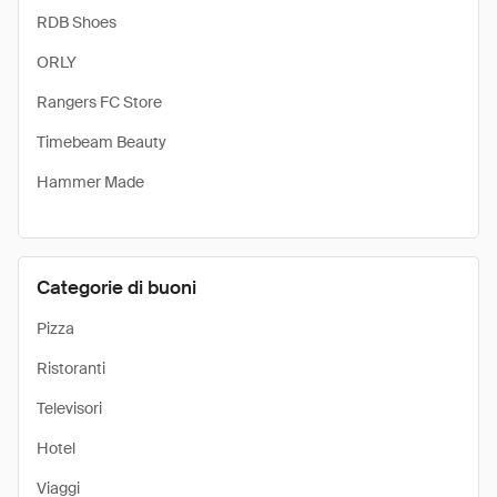
RDB Shoes
ORLY
Rangers FC Store
Timebeam Beauty
Hammer Made
Categorie di buoni
Pizza
Ristoranti
Televisori
Hotel
Viaggi