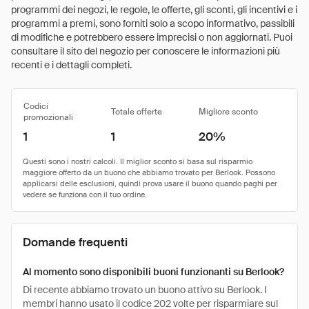
programmi dei negozi, le regole, le offerte, gli sconti, gli incentivi e i
programmi a premi, sono forniti solo a scopo informativo, passibili
di modifiche e potrebbero essere imprecisi o non aggiornati. Puoi
consultare il sito del negozio per conoscere le informazioni più
recenti e i dettagli completi.
Codici
Totale offerte
Migliore sconto
promozionali
1
1
20%
Domande frequenti
Al momento sono disponibili buoni funzionanti su Berlook?
Di recente abbiamo trovato un buono attivo su Berlook. I
membri hanno usato il codice 202 volte per risparmiare sul