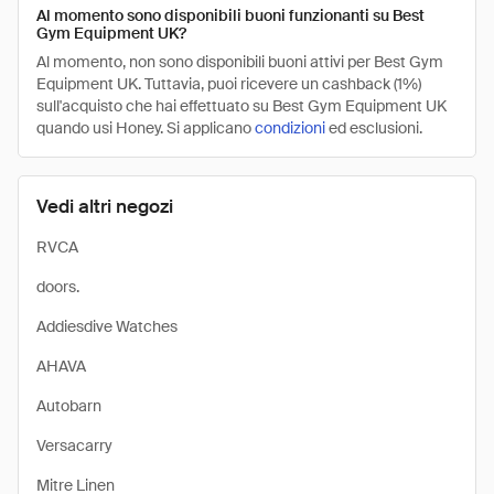
Al momento sono disponibili buoni funzionanti su Best
Gym Equipment UK?
Al momento, non sono disponibili buoni attivi per Best Gym
Equipment UK. Tuttavia, puoi ricevere un cashback (1%)
sull'acquisto che hai effettuato su Best Gym Equipment UK
quando usi Honey. Si applicano
condizioni
ed esclusioni.
Vedi altri negozi
RVCA
doors.
Addiesdive Watches
AHAVA
Autobarn
Versacarry
Mitre Linen