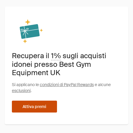
Recupera il
1%
sugli acquisti
idonei presso Best Gym
Equipment UK
Si applicano le
condizioni di PayPal Rewards
e alcune
esclusioni
.
Attiva premi