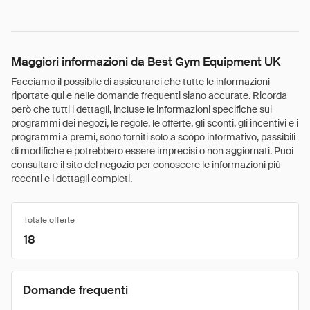
Maggiori informazioni da Best Gym Equipment UK
Facciamo il possibile di assicurarci che tutte le informazioni
riportate qui e nelle domande frequenti siano accurate. Ricorda
però che tutti i dettagli, incluse le informazioni specifiche sui
programmi dei negozi, le regole, le offerte, gli sconti, gli incentivi e i
programmi a premi, sono forniti solo a scopo informativo, passibili
di modifiche e potrebbero essere imprecisi o non aggiornati. Puoi
consultare il sito del negozio per conoscere le informazioni più
recenti e i dettagli completi.
Totale offerte
18
Domande frequenti