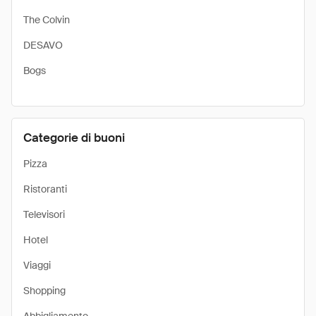
The Colvin
DESAVO
Bogs
Categorie di buoni
Pizza
Ristoranti
Televisori
Hotel
Viaggi
Shopping