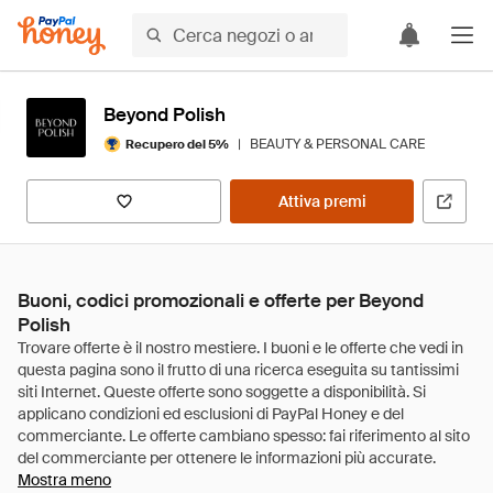
Beyond Polish
|
BEAUTY & PERSONAL CARE
Recupero del 5%
Attiva premi
Buoni, codici promozionali e offerte per Beyond
Polish
Mostra meno