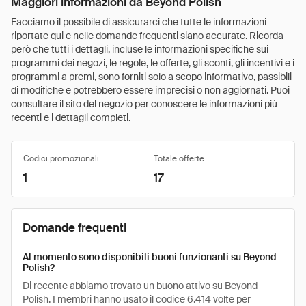
Maggiori informazioni da Beyond Polish
Facciamo il possibile di assicurarci che tutte le informazioni
riportate qui e nelle domande frequenti siano accurate. Ricorda
però che tutti i dettagli, incluse le informazioni specifiche sui
programmi dei negozi, le regole, le offerte, gli sconti, gli incentivi e i
programmi a premi, sono forniti solo a scopo informativo, passibili
di modifiche e potrebbero essere imprecisi o non aggiornati. Puoi
consultare il sito del negozio per conoscere le informazioni più
recenti e i dettagli completi.
Codici promozionali
Totale offerte
1
17
Domande frequenti
Al momento sono disponibili buoni funzionanti su Beyond
Polish?
Di recente abbiamo trovato un buono attivo su Beyond
Polish. I membri hanno usato il codice 6.414 volte per