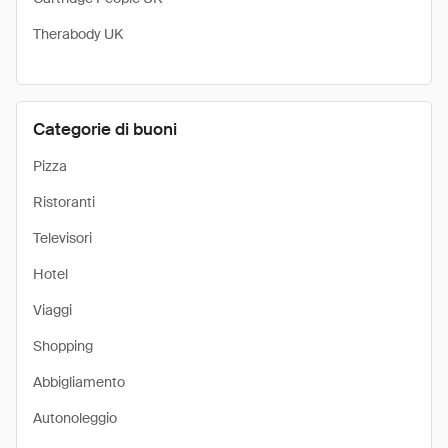
Therabody UK
Categorie di buoni
Pizza
Ristoranti
Televisori
Hotel
Viaggi
Shopping
Abbigliamento
Autonoleggio