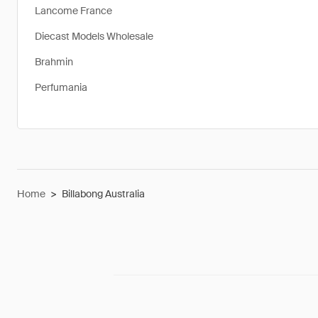
Lancome France
Diecast Models Wholesale
Brahmin
Perfumania
Home
>
Billabong Australia