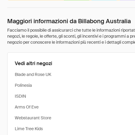
Maggiori informazioni da Billabong Australia
Facciamo il possibile di assicurarci che tutte le informazioni riport
negozi, le regole, le offerte, gli sconti, gli incentivi e i programmi a
negozio per conoscere le informazioni più recenti e i dettagli comple
Vedi altri negozi
Blade and Rose UK
Polinesia
ISDIN
Arms Of Eve
Webstaurant Store
Lime Tree Kids