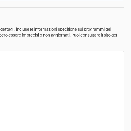
 dettagli, incluse le informazioni specifiche sui programmi dei
ebbero essere imprecisi o non aggiornati. Puoi consultare il sito del