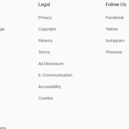
Legal
Follow Us
Privacy
Facebook
ge
Copyright
Twitter
Patents
Instagram
Terms
Pinterest
Ad Disclosure
E-Communication
Accessibility
Cookies
here
.