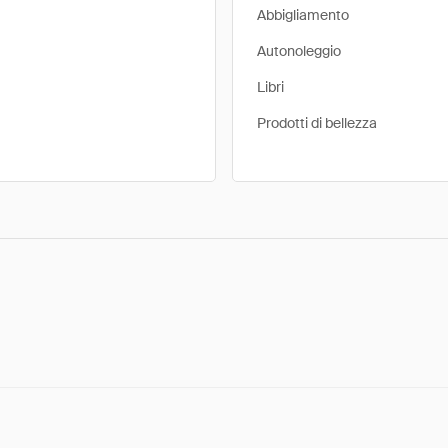
Abbigliamento
Autonoleggio
Libri
Prodotti di bellezza