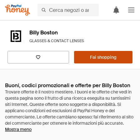
Billy Boston
GLASSES & CONTACT LENSES
Fai shopping
Buoni, codici promozionali e offerte per Billy Boston
Mostra meno