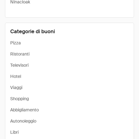
Ninacloak
Categorie di buoni
Pizza
Ristoranti
Televisori
Hotel
Viaggi
Shopping
Abbigliamento
Autonoleggio
Libri