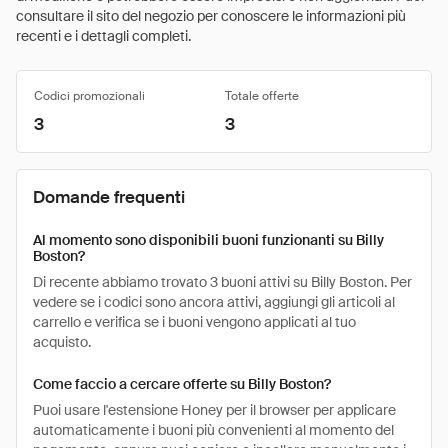
consultare il sito del negozio per conoscere le informazioni più
recenti e i dettagli completi.
Codici promozionali
Totale offerte
3
3
Domande frequenti
Al momento sono disponibili buoni funzionanti su Billy
Boston?
Di recente abbiamo trovato 3 buoni attivi su Billy Boston. Per
vedere se i codici sono ancora attivi, aggiungi gli articoli al
carrello e verifica se i buoni vengono applicati al tuo
acquisto.
Come faccio a cercare offerte su Billy Boston?
Puoi usare l'estensione Honey per il browser per applicare
automaticamente i buoni più convenienti al momento del