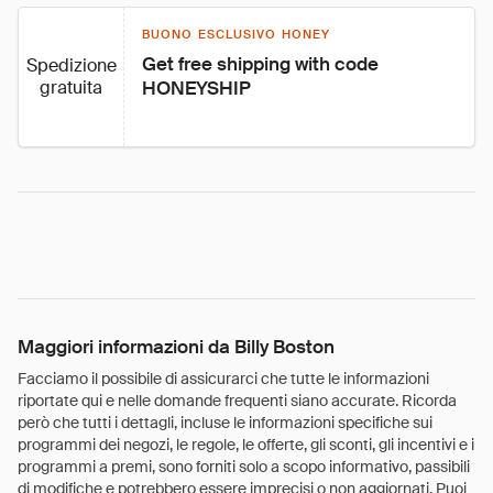
BUONO ESCLUSIVO HONEY
Get free shipping with code 
Spedizione
gratuita
HONEYSHIP
Maggiori informazioni da Billy Boston
Facciamo il possibile di assicurarci che tutte le informazioni
riportate qui e nelle domande frequenti siano accurate. Ricorda
però che tutti i dettagli, incluse le informazioni specifiche sui
programmi dei negozi, le regole, le offerte, gli sconti, gli incentivi e i
programmi a premi, sono forniti solo a scopo informativo, passibili
di modifiche e potrebbero essere imprecisi o non aggiornati. Puoi