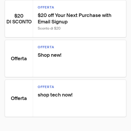
OFFERTA
$20 off Your Next Purchase with 
$20
Email Signup
DI SCONTO
Sconto di $20
OFFERTA
Shop new!
Offerta
OFFERTA
shop tech now!
Offerta