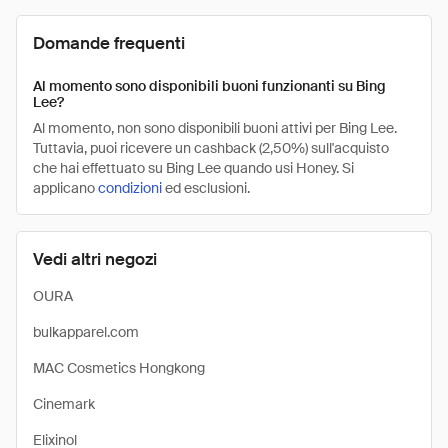
Domande frequenti
Al momento sono disponibili buoni funzionanti su Bing
Lee?
Al momento, non sono disponibili buoni attivi per Bing Lee.
Tuttavia, puoi ricevere un cashback (2,50%) sull'acquisto
che hai effettuato su Bing Lee quando usi Honey. Si
applicano
condizioni
ed esclusioni.
Vedi altri negozi
OURA
bulkapparel.com
MAC Cosmetics Hongkong
Cinemark
Elixinol