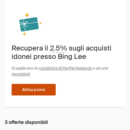
Recupera il
2.5%
sugli acquisti
idonei presso Bing Lee
Si applicano le
condizioni di PayPal Rewards
e alcune
esclusioni
.
Attiva premi
3 offerte disponibili