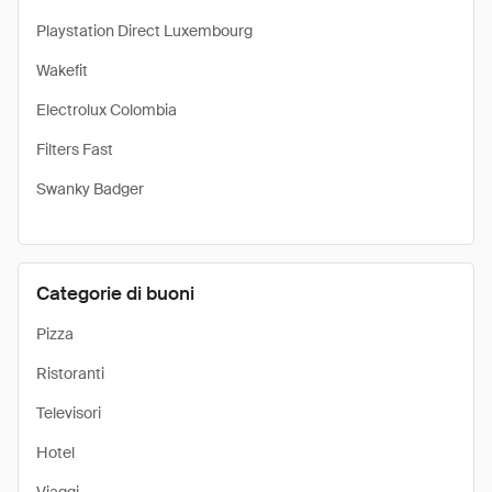
Playstation Direct Luxembourg
Wakefit
Electrolux Colombia
Filters Fast
Swanky Badger
Categorie di buoni
Pizza
Ristoranti
Televisori
Hotel