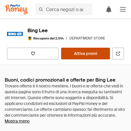
Bing Lee
|
DEPARTMENT STORE
Recupero del 2.5%
Attiva premi
Buoni, codici promozionali e offerte per Bing Lee
Mostra meno