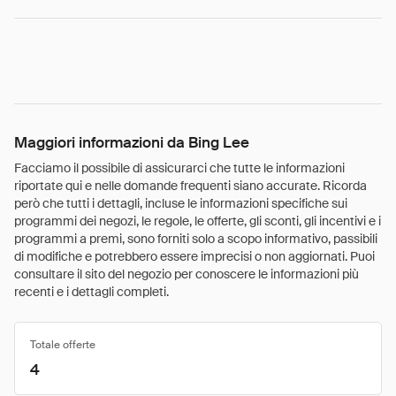
Maggiori informazioni da Bing Lee
Facciamo il possibile di assicurarci che tutte le informazioni
riportate qui e nelle domande frequenti siano accurate. Ricorda
però che tutti i dettagli, incluse le informazioni specifiche sui
programmi dei negozi, le regole, le offerte, gli sconti, gli incentivi e i
programmi a premi, sono forniti solo a scopo informativo, passibili
di modifiche e potrebbero essere imprecisi o non aggiornati. Puoi
consultare il sito del negozio per conoscere le informazioni più
recenti e i dettagli completi.
Totale offerte
4