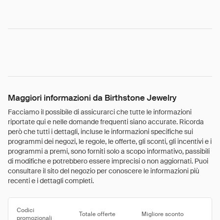
Maggiori informazioni da Birthstone Jewelry
Facciamo il possibile di assicurarci che tutte le informazioni
riportate qui e nelle domande frequenti siano accurate. Ricorda
però che tutti i dettagli, incluse le informazioni specifiche sui
programmi dei negozi, le regole, le offerte, gli sconti, gli incentivi e i
programmi a premi, sono forniti solo a scopo informativo, passibili
di modifiche e potrebbero essere imprecisi o non aggiornati. Puoi
consultare il sito del negozio per conoscere le informazioni più
recenti e i dettagli completi.
Codici
Totale offerte
Migliore sconto
promozionali