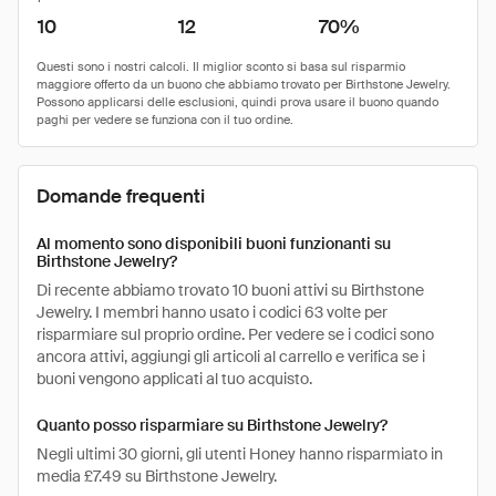
10
12
70%
Domande frequenti
Al momento sono disponibili buoni funzionanti su
Birthstone Jewelry?
Di recente abbiamo trovato 10 buoni attivi su Birthstone
Jewelry. I membri hanno usato i codici 63 volte per
risparmiare sul proprio ordine. Per vedere se i codici sono
ancora attivi, aggiungi gli articoli al carrello e verifica se i
buoni vengono applicati al tuo acquisto.
Quanto posso risparmiare su Birthstone Jewelry?
Negli ultimi 30 giorni, gli utenti Honey hanno risparmiato in
media £7.49 su Birthstone Jewelry.