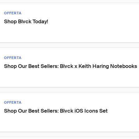
OFFERTA
Shop Blvck Today!
OFFERTA
Shop Our Best Sellers: Blvck x Keith Haring Notebooks
OFFERTA
Shop Our Best Sellers: Blvck iOS Icons Set