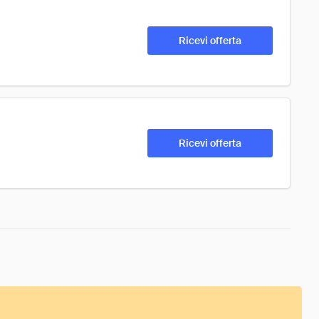
Ricevi offerta
Ricevi offerta