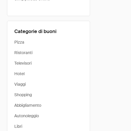
Categorie di buoni
Pizza
Ristoranti
Televisori
Hotel
Viaggi
Shopping
Abbigliamento
Autonoleggio
Libri