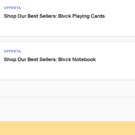
OFFERTA
Shop Our Best Sellers: Blvck Playing Cards
OFFERTA
Shop Our Best Sellers: Blvck Notebook