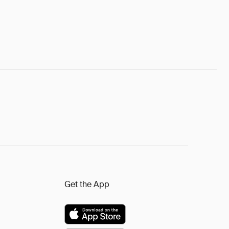
Get the App