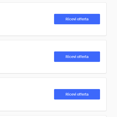
Ricevi offerta
Ricevi offerta
Ricevi offerta