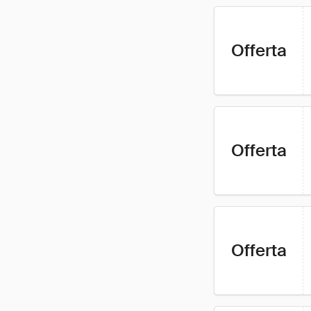
Offerta
Offerta
Offerta