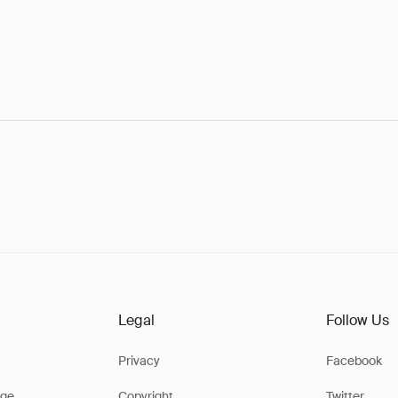
Legal
Follow Us
Privacy
Facebook
ge
Copyright
Twitter