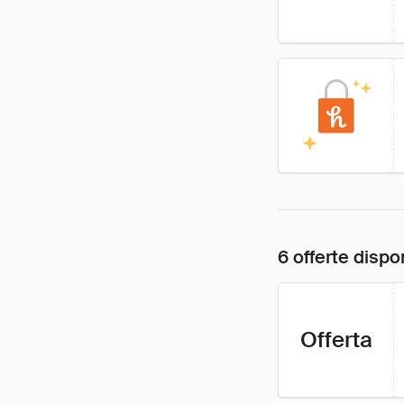
6 offerte dispon
Offerta