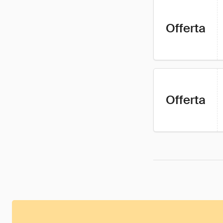
Offerta
Offerta