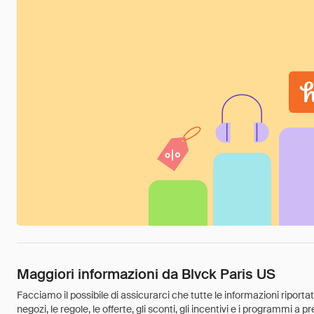
Maggiori informazioni da Blvck Paris US
Facciamo il possibile di assicurarci che tutte le informazioni riport
negozi, le regole, le offerte, gli sconti, gli incentivi e i programmi a