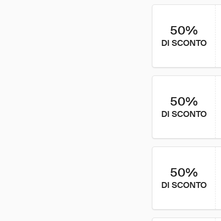
50%
DI SCONTO
50%
DI SCONTO
50%
DI SCONTO