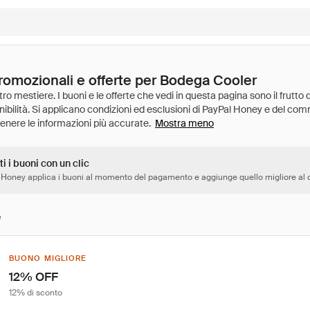
promozionali e offerte per Bodega Cooler
Mostra meno
ti i buoni con un clic
 Honey applica i buoni al momento del pagamento e aggiunge quello migliore al c
e
BUONO MIGLIORE
12% OFF
12% di sconto