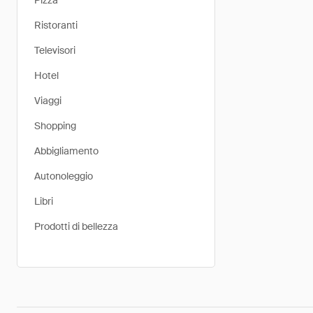
Pizza
Ristoranti
Televisori
Hotel
Viaggi
Shopping
Abbigliamento
Autonoleggio
Libri
Prodotti di bellezza