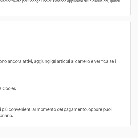
ancora attivi, aggiungi gli articoli al carrello e verifica se i
a Cooler.
ni più convenienti al momento del pagamento, oppure puoi
ionano.