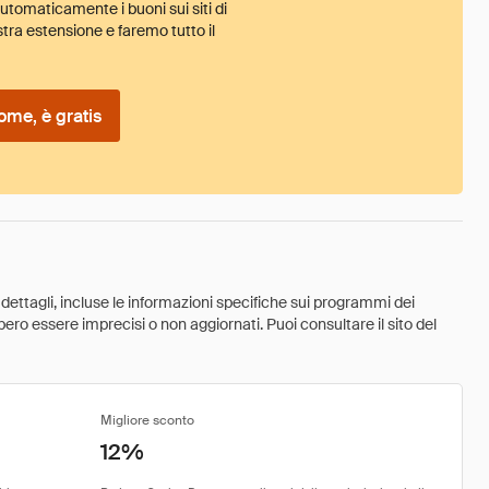
tomaticamente i buoni sui siti di
tra estensione e faremo tutto il
ome, è gratis
 dettagli, incluse le informazioni specifiche sui programmi dei
ebbero essere imprecisi o non aggiornati. Puoi consultare il sito del
Migliore sconto
12%