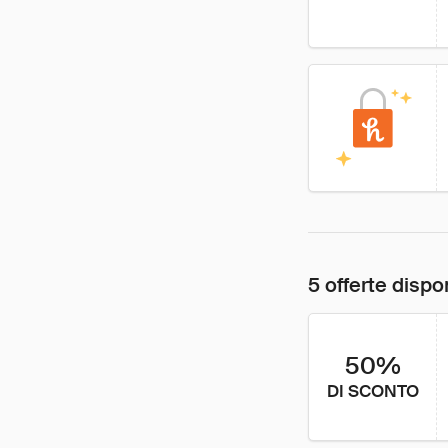
5 offerte dispon
50%
DI SCONTO