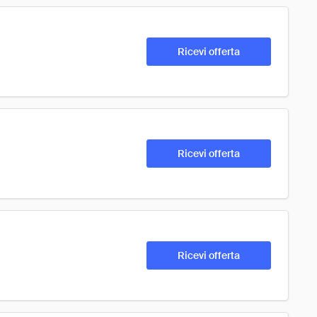
Ricevi offerta
Ricevi offerta
Ricevi offerta