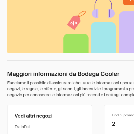
Maggiori informazioni da Bodega Cooler
Facciamo il possibile di assicurarci che tutte le informazioni riport
negozi, le regole, le offerte, gli sconti, gli incentivi e i programmi a
negozio per conoscere le informazioni più recenti e i dettagli comple
Vedi altri negozi
Codici promo
2
TrainPal