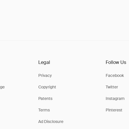
Legal
Follow Us
Privacy
Facebook
ge
Copyright
Twitter
Patents
Instagram
Terms
Pinterest
Ad Disclosure