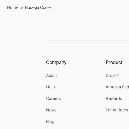
Home
>
Bodega Cooler
Company
Product
About
Droplist
Help
Amazon Bad
Careers
Rewards
News
For Affiliates
Blog