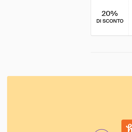
20%
DI SCONTO