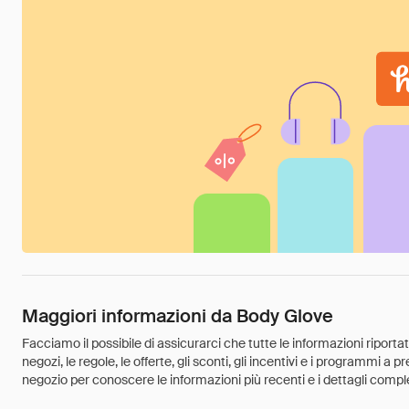
Maggiori informazioni da Body Glove
Facciamo il possibile di assicurarci che tutte le informazioni riport
negozi, le regole, le offerte, gli sconti, gli incentivi e i programmi a
negozio per conoscere le informazioni più recenti e i dettagli comple