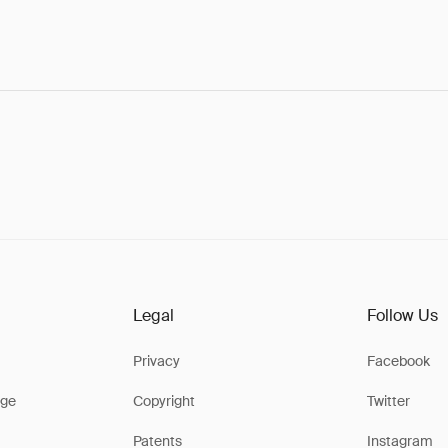
Legal
Follow Us
Privacy
Facebook
ge
Copyright
Twitter
Patents
Instagram