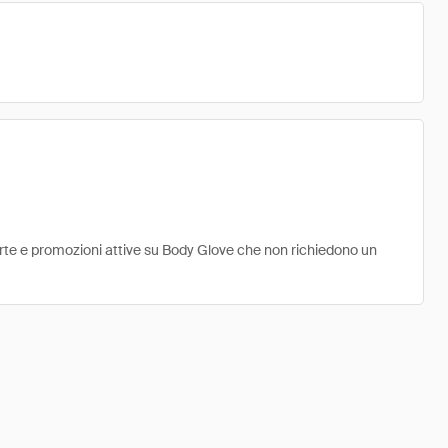
ferte e promozioni attive su Body Glove che non richiedono un