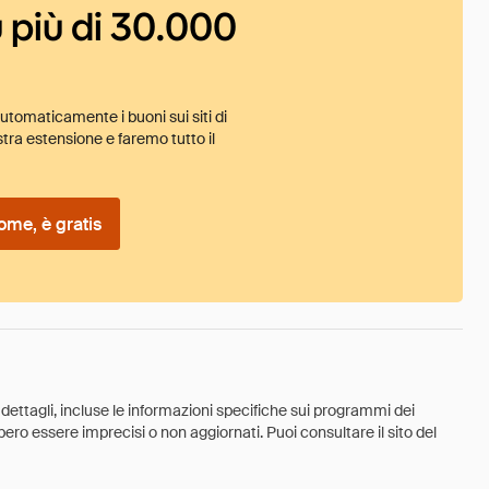
 più di 30.000
tomaticamente i buoni sui siti di
tra estensione e faremo tutto il
ome, è gratis
 dettagli, incluse le informazioni specifiche sui programmi dei
ebbero essere imprecisi o non aggiornati. Puoi consultare il sito del