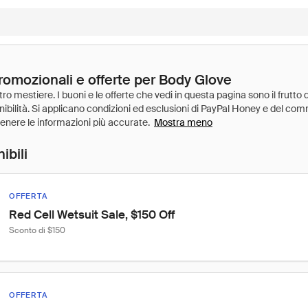
promozionali e offerte per Body Glove
Mostra meno
ibili
OFFERTA
Red Cell Wetsuit Sale, $150 Off
Sconto di $150
OFFERTA