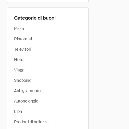
Categorie di buoni
Pizza
Ristoranti
Televisori
Hotel
Viaggi
Shopping
Abbigliamento
Autonoleggio
Libri
Prodotti di bellezza