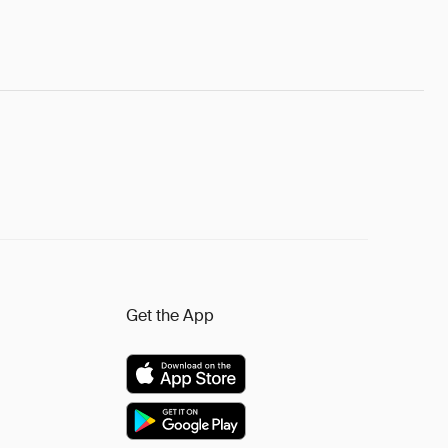
Get the App