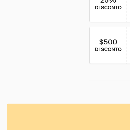
25%
DI SCONTO
$500
DI SCONTO