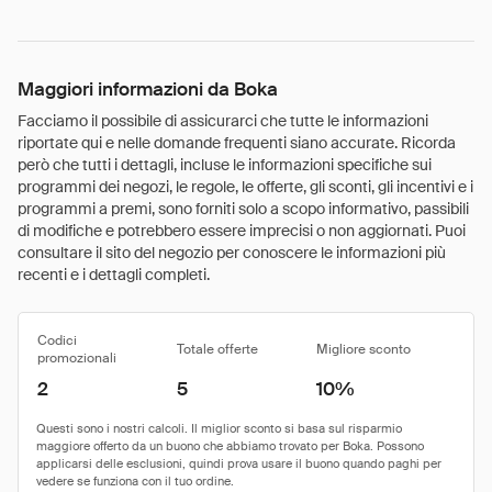
Maggiori informazioni da Boka
Facciamo il possibile di assicurarci che tutte le informazioni
riportate qui e nelle domande frequenti siano accurate. Ricorda
però che tutti i dettagli, incluse le informazioni specifiche sui
programmi dei negozi, le regole, le offerte, gli sconti, gli incentivi e i
programmi a premi, sono forniti solo a scopo informativo, passibili
di modifiche e potrebbero essere imprecisi o non aggiornati. Puoi
consultare il sito del negozio per conoscere le informazioni più
recenti e i dettagli completi.
Codici
Totale offerte
Migliore sconto
promozionali
2
5
10%