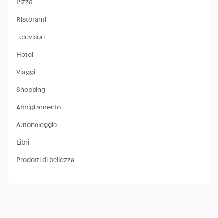
Pizza
Ristoranti
Televisori
Hotel
Viaggi
Shopping
Abbigliamento
Autonoleggio
Libri
Prodotti di bellezza