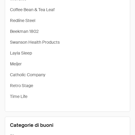
Coffee Bean & Tea Leaf
Redline Steel
Beekman 1802
Swanson Health Products
Layla Sleep
Meijer
Catholic Company
Retro Stage
Time Life
Categorie di buoni