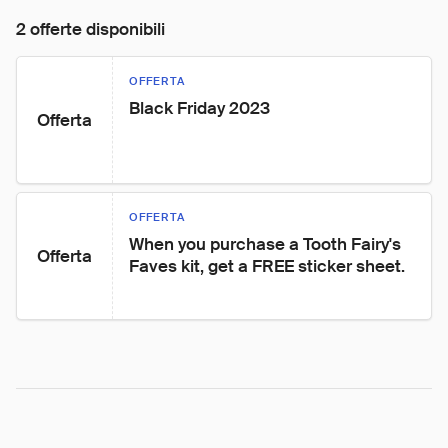
2 offerte disponibili
OFFERTA
Black Friday 2023
Offerta
OFFERTA
When you purchase a Tooth Fairy's 
Offerta
Faves kit, get a FREE sticker sheet.