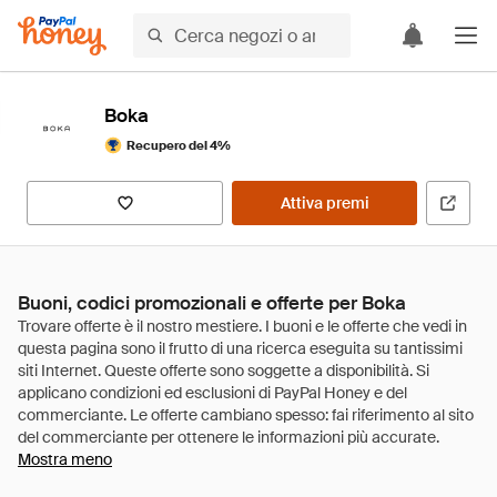
Boka
Recupero del 4%
Attiva premi
Buoni, codici promozionali e offerte per Boka
Mostra meno