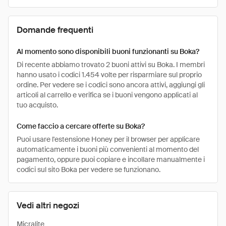
Domande frequenti
Al momento sono disponibili buoni funzionanti su Boka?
Di recente abbiamo trovato 2 buoni attivi su Boka. I membri
hanno usato i codici 1.454 volte per risparmiare sul proprio
ordine. Per vedere se i codici sono ancora attivi, aggiungi gli
articoli al carrello e verifica se i buoni vengono applicati al
tuo acquisto.
Come faccio a cercare offerte su Boka?
Puoi usare l'estensione Honey per il browser per applicare
automaticamente i buoni più convenienti al momento del
pagamento, oppure puoi copiare e incollare manualmente i
codici sul sito Boka per vedere se funzionano.
Vedi altri negozi
Micralite