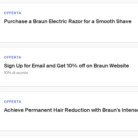
OFFERTA
Purchase a Braun Electric Razor for a Smooth Shave
OFFERTA
Sign Up for Email and Get 10% off on Braun Website
10% di sconto
OFFERTA
Achieve Permanent Hair Reduction with Braun's Intense