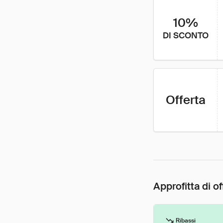
10%
DI SCONTO
Offerta
Approfitta di of
Ribassi