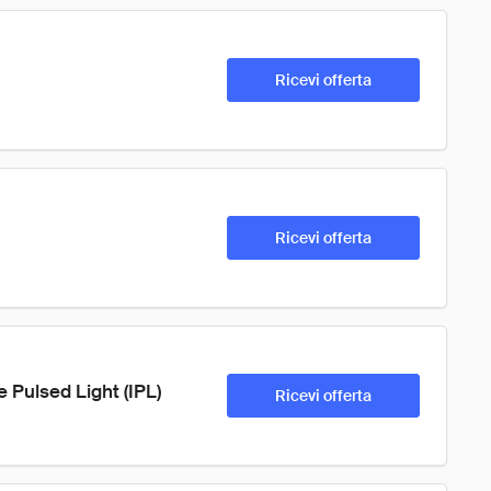
Ricevi offerta
Ricevi offerta
 Pulsed Light (IPL)
Ricevi offerta