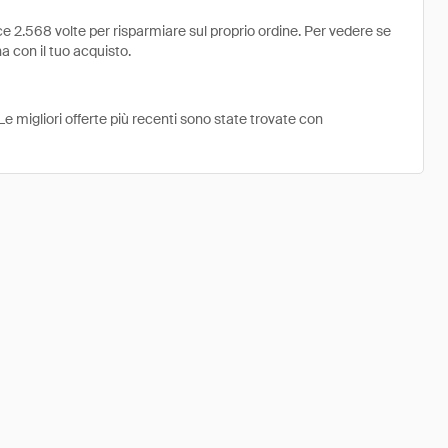
e 2.568 volte per risparmiare sul proprio ordine. Per vedere se
na con il tuo acquisto.
Le migliori offerte più recenti sono state trovate con