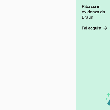
Ribassi in
evidenza da
Braun
Fai acquisti