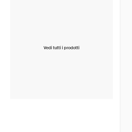
Vedi tutti i prodotti