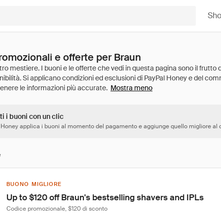
Sh
romozionali e offerte per Braun
Mostra meno
ti i buoni con un clic
 Honey applica i buoni al momento del pagamento e aggiunge quello migliore al c
e
BUONO MIGLIORE
Up to $120 off Braun's bestselling shavers and IPLs
Codice promozionale, $120 di sconto