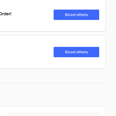
Order!
Ricevi offerta
Ricevi offerta