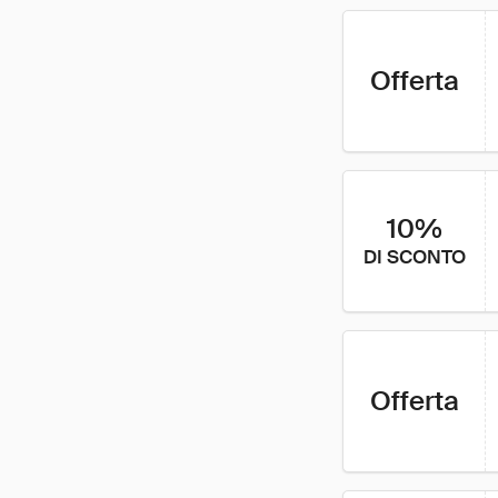
Offerta
10%
DI SCONTO
Offerta