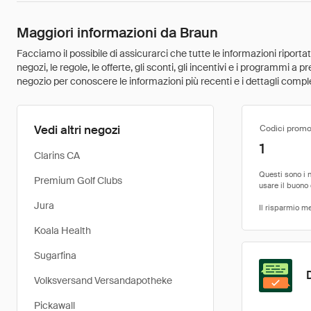
Maggiori informazioni da Braun
Facciamo il possibile di assicurarci che tutte le informazioni riport
negozi, le regole, le offerte, gli sconti, gli incentivi e i programmi a
negozio per conoscere le informazioni più recenti e i dettagli comple
Vedi altri negozi
Codici promo
1
Clarins CA
Premium Golf Clubs
Jura
Koala Health
Sugarfina
Volksversand Versandapotheke
Pickawall