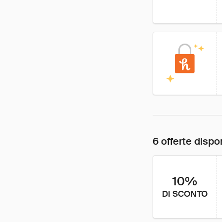
6 offerte dispon
10%
DI SCONTO