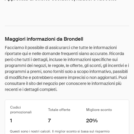
Maggiori informazioni da Brondell
Facciamo il possibile di assicurarci che tutte le informazioni
riportate qui e nelle domande frequenti siano accurate. Ricorda
però che tutti i dettagli, incluse le informazioni specifiche sui
programmi dei negozi, le regole, le offerte, gli sconti, gli incentivi e i
programmi a premi, sono forniti solo a scopo informativo, passibili
di modifiche e potrebbero essere imprecisi o non aggiornati. Puoi
consultare il sito del negozio per conoscere le informazioni più
recenti e i dettagli completi.
Codici
Totale offerte
Migliore sconto
promozionali
1
7
20%