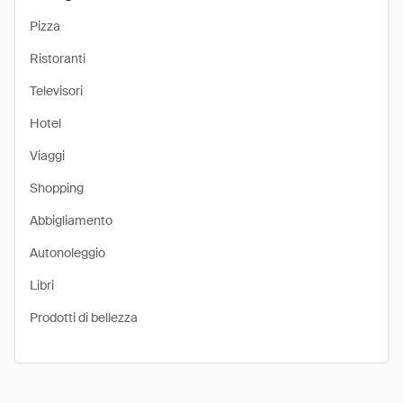
Pizza
Ristoranti
Televisori
Hotel
Viaggi
Shopping
Abbigliamento
Autonoleggio
Libri
Prodotti di bellezza