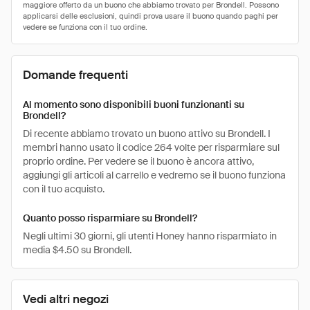
Domande frequenti
Al momento sono disponibili buoni funzionanti su
Brondell?
Di recente abbiamo trovato un buono attivo su Brondell. I
membri hanno usato il codice 264 volte per risparmiare sul
proprio ordine. Per vedere se il buono è ancora attivo,
aggiungi gli articoli al carrello e vedremo se il buono funziona
con il tuo acquisto.
Quanto posso risparmiare su Brondell?
Negli ultimi 30 giorni, gli utenti Honey hanno risparmiato in
media $4.50 su Brondell.
Vedi altri negozi