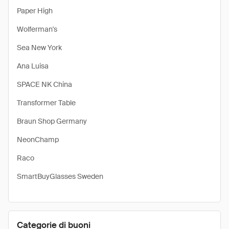
Paper High
Wolferman's
Sea New York
Ana Luisa
SPACE NK China
Transformer Table
Braun Shop Germany
NeonChamp
Raco
SmartBuyGlasses Sweden
Categorie di buoni