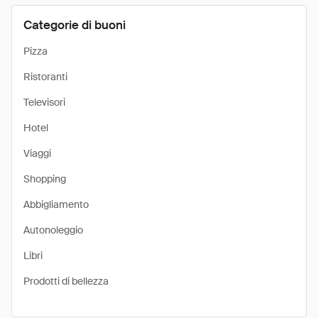
Categorie di buoni
Pizza
Ristoranti
Televisori
Hotel
Viaggi
Shopping
Abbigliamento
Autonoleggio
Libri
Prodotti di bellezza