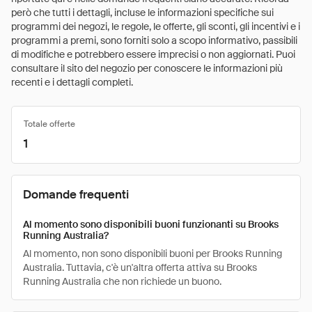
però che tutti i dettagli, incluse le informazioni specifiche sui
programmi dei negozi, le regole, le offerte, gli sconti, gli incentivi e i
programmi a premi, sono forniti solo a scopo informativo, passibili
di modifiche e potrebbero essere imprecisi o non aggiornati. Puoi
consultare il sito del negozio per conoscere le informazioni più
recenti e i dettagli completi.
Totale offerte
1
Domande frequenti
Al momento sono disponibili buoni funzionanti su Brooks
Running Australia?
Al momento, non sono disponibili buoni per Brooks Running
Australia. Tuttavia, c'è un'altra offerta attiva su Brooks
Running Australia che non richiede un buono.