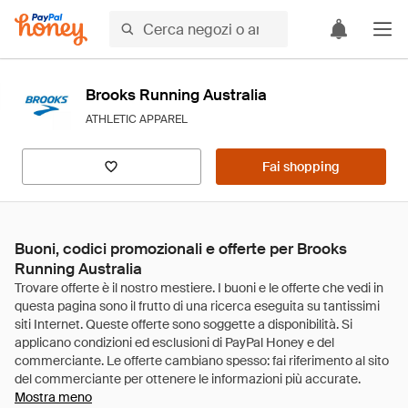
Brooks Running Australia
ATHLETIC APPAREL
Fai shopping
Buoni, codici promozionali e offerte per Brooks
Running Australia
Mostra meno