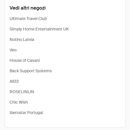
Vedi altri negozi
Ultimate Travel Club
Simply Home Entertainment UK
Notino Latvia
Veo
House of Cavani
Back Support Systems
All33
ROSELINLIN
Chic Wish
Iberostar Portugal