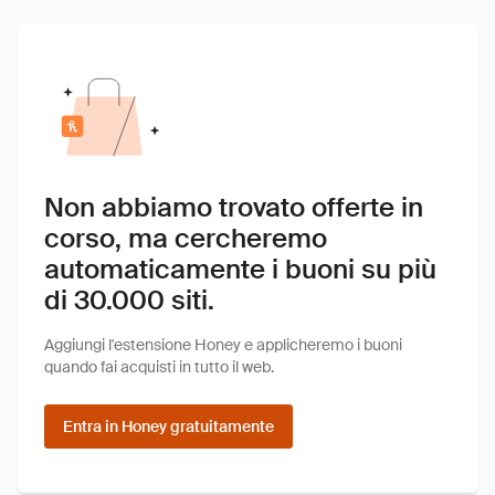
Non abbiamo trovato offerte in
corso, ma cercheremo
automaticamente i buoni su più
di 30.000 siti.
Aggiungi l'estensione Honey e applicheremo i buoni
quando fai acquisti in tutto il web.
Entra in Honey gratuitamente