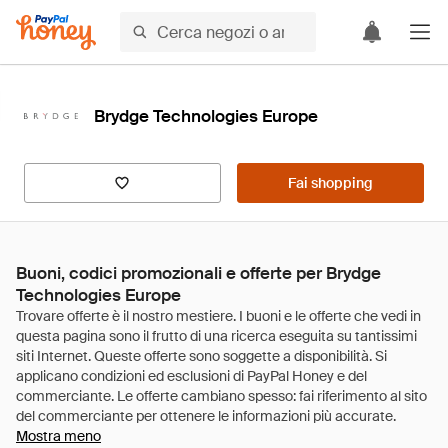
Brydge Technologies Europe
Fai shopping
Buoni, codici promozionali e offerte per Brydge
Technologies Europe
Mostra meno