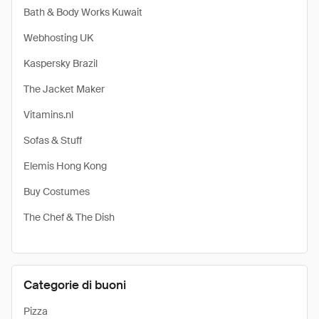
Bath & Body Works Kuwait
Webhosting UK
Kaspersky Brazil
The Jacket Maker
Vitamins.nl
Sofas & Stuff
Elemis Hong Kong
Buy Costumes
The Chef & The Dish
Categorie di buoni
Pizza