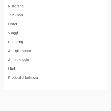
Ristoranti
Televisori
Hotel
Viaggi
Shopping
Abbigliamento
Autonoleggio
Libri
Prodotti di bellezza