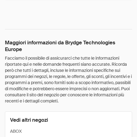
Maggiori informazioni da Brydge Technologies
Europe
Facciamo il possibile di assicurarci che tutte le informazioni
riportate qui e nelle domande frequenti siano accurate. Ricorda
però che tutti i dettagli, incluse le informazioni specifiche sui
programmi dei negozi, le regole, le offerte, gli sconti, gli incentivi e i
programmi a premi, sono forniti solo a scopo informativo, passibili
di modifiche e potrebbero essere imprecisi o non aggiornati. Puoi
consultare il sito del negozio per conoscere le informazioni più
recenti e i dettagli completi.
Vedi altri negozi
ABOX