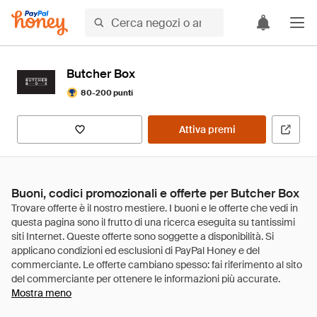
Butcher Box
80-200 punti
Attiva premi
Buoni, codici promozionali e offerte per Butcher Box
Mostra meno