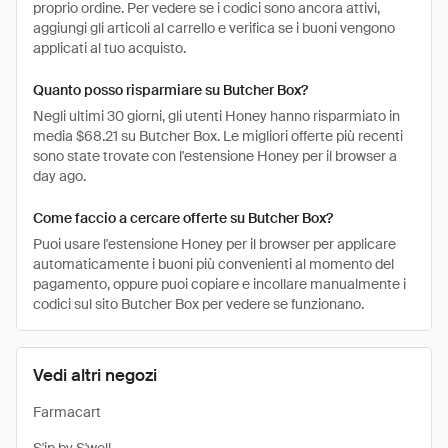
proprio ordine. Per vedere se i codici sono ancora attivi,
aggiungi gli articoli al carrello e verifica se i buoni vengono
applicati al tuo acquisto.
Quanto posso risparmiare su Butcher Box?
Negli ultimi 30 giorni, gli utenti Honey hanno risparmiato in
media $68.21 su Butcher Box. Le migliori offerte più recenti
sono state trovate con l'estensione Honey per il browser a
day ago.
Come faccio a cercare offerte su Butcher Box?
Puoi usare l'estensione Honey per il browser per applicare
automaticamente i buoni più convenienti al momento del
pagamento, oppure puoi copiare e incollare manualmente i
codici sul sito Butcher Box per vedere se funzionano.
Vedi altri negozi
Farmacart