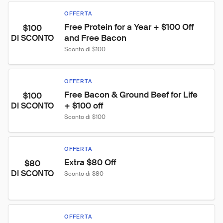
OFFERTA
Free Protein for a Year + $100 Off 
$100
and Free Bacon
DI SCONTO
Sconto di $100
OFFERTA
Free Bacon & Ground Beef for Life 
$100
+ $100 off
DI SCONTO
Sconto di $100
OFFERTA
Extra $80 Off
$80
DI SCONTO
Sconto di $80
OFFERTA