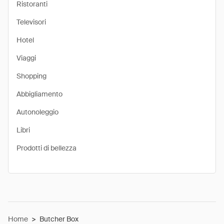
Ristoranti
Televisori
Hotel
Viaggi
Shopping
Abbigliamento
Autonoleggio
Libri
Prodotti di bellezza
Home
>
Butcher Box