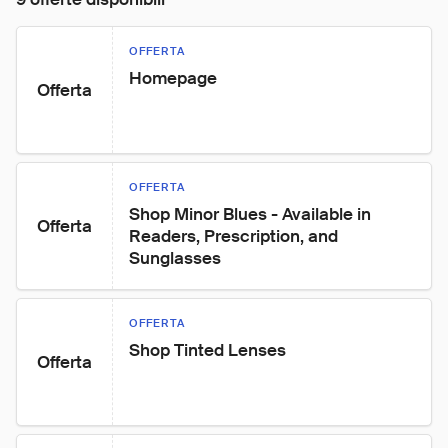
OFFERTA
Homepage
Offerta
OFFERTA
Shop Minor Blues - Available in 
Offerta
Readers, Prescription, and 
Sunglasses
OFFERTA
Shop Tinted Lenses
Offerta