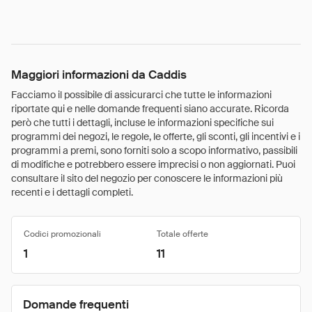
Maggiori informazioni da Caddis
Facciamo il possibile di assicurarci che tutte le informazioni
riportate qui e nelle domande frequenti siano accurate. Ricorda
però che tutti i dettagli, incluse le informazioni specifiche sui
programmi dei negozi, le regole, le offerte, gli sconti, gli incentivi e i
programmi a premi, sono forniti solo a scopo informativo, passibili
di modifiche e potrebbero essere imprecisi o non aggiornati. Puoi
consultare il sito del negozio per conoscere le informazioni più
recenti e i dettagli completi.
Codici promozionali
Totale offerte
1
11
Domande frequenti