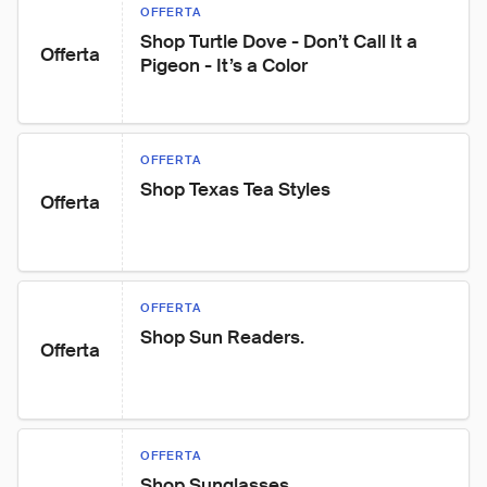
OFFERTA
Shop Turtle Dove - Don’t Call It a 
Offerta
Pigeon - It’s a Color
OFFERTA
Shop Texas Tea Styles
Offerta
OFFERTA
Shop Sun Readers.
Offerta
OFFERTA
Shop Sunglasses.