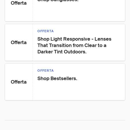
Offerta
OFFERTA
Shop Light Responsive - Lenses 
Offerta
That Transition from Clear to a 
Darker Tint Outdoors.
OFFERTA
Shop Bestsellers.
Offerta