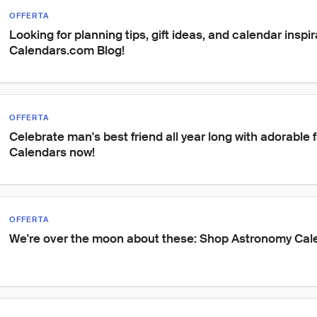
OFFERTA
Looking for planning tips, gift ideas, and calendar inspir
Calendars.com Blog!
OFFERTA
Celebrate man's best friend all year long with adorable 
Calendars now!
OFFERTA
We're over the moon about these: Shop Astronomy Cal