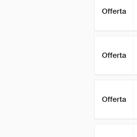
Offerta
Offerta
Offerta