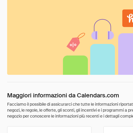
Maggiori informazioni da Calendars.com
Facciamo il possibile di assicurarci che tutte le informazioni riport
negozi, le regole, le offerte, gli sconti, gli incentivi e i programmi a
negozio per conoscere le informazioni più recenti e i dettagli comple