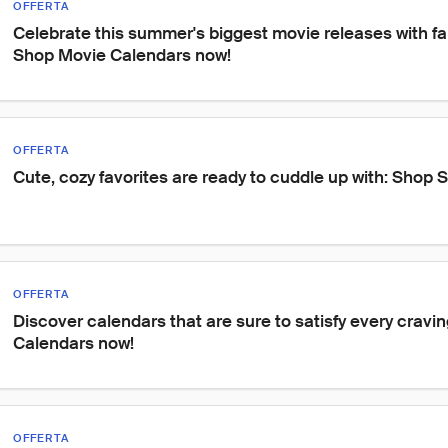
OFFERTA
Celebrate this summer's biggest movie releases with fan
Shop Movie Calendars now!
OFFERTA
Cute, cozy favorites are ready to cuddle up with: Shop
OFFERTA
Discover calendars that are sure to satisfy every cravi
Calendars now!
OFFERTA