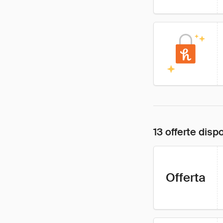
13 offerte dispo
Offerta