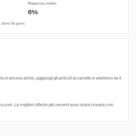
Risparmio medio
6%
 ancora attivo, aggiungi gli articoli al carrello e vedremo se il
rs.com. Le migliori offerte più recenti sono state trovate con