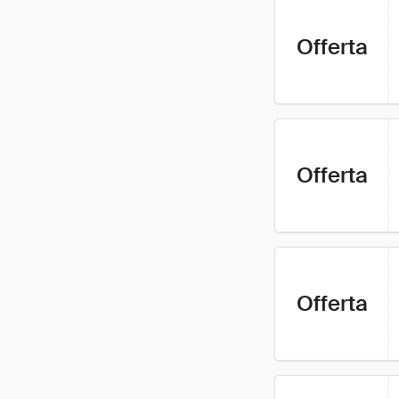
Offerta
Offerta
Offerta