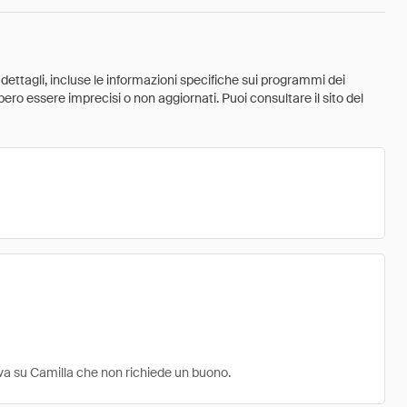
 dettagli, incluse le informazioni specifiche sui programmi dei
ebbero essere imprecisi o non aggiornati. Puoi consultare il sito del
tiva su Camilla che non richiede un buono.