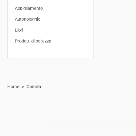
Abbigliamento
Autonoleggio
Libri
Prodotti di bellezza
Home
>
Camilla