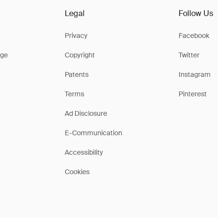
Legal
Follow Us
Privacy
Facebook
ge
Copyright
Twitter
Patents
Instagram
Terms
Pinterest
Ad Disclosure
E-Communication
Accessibility
Cookies