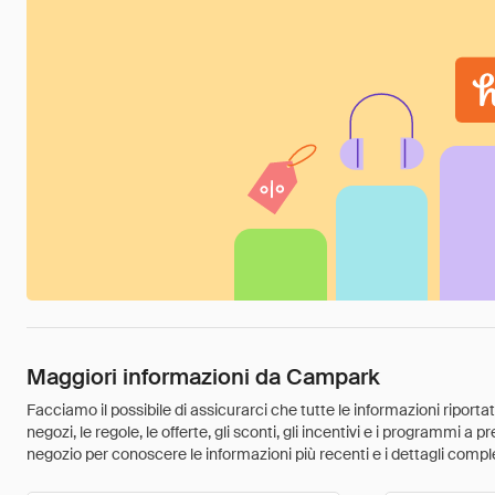
Maggiori informazioni da Campark
Facciamo il possibile di assicurarci che tutte le informazioni riport
negozi, le regole, le offerte, gli sconti, gli incentivi e i programmi a
negozio per conoscere le informazioni più recenti e i dettagli comple