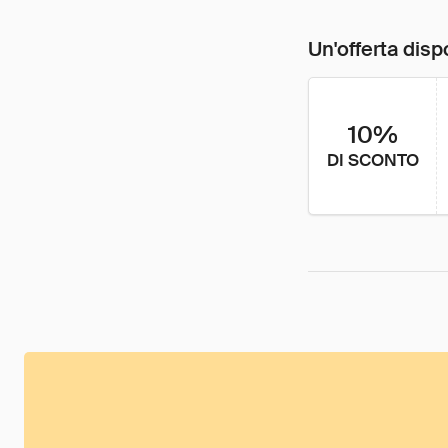
Un'offerta disp
10%
DI SCONTO