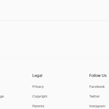
Legal
Follow Us
Privacy
Facebook
ge
Copyright
Twitter
Patents
Instagram