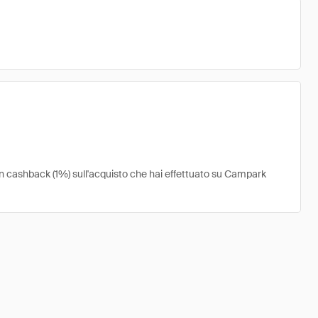
un cashback (1%) sull'acquisto che hai effettuato su Campark