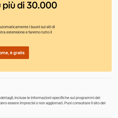
 più di 30.000
tomaticamente i buoni sui siti di
tra estensione e faremo tutto il
ome, è gratis
 dettagli, incluse le informazioni specifiche sui programmi dei
ebbero essere imprecisi o non aggiornati. Puoi consultare il sito del