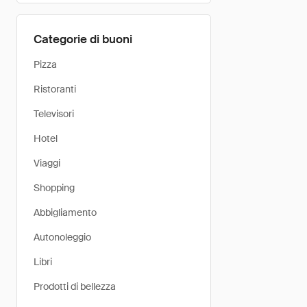
Categorie di buoni
Pizza
Ristoranti
Televisori
Hotel
Viaggi
Shopping
Abbigliamento
Autonoleggio
Libri
Prodotti di bellezza