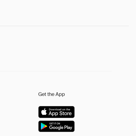
Get the App