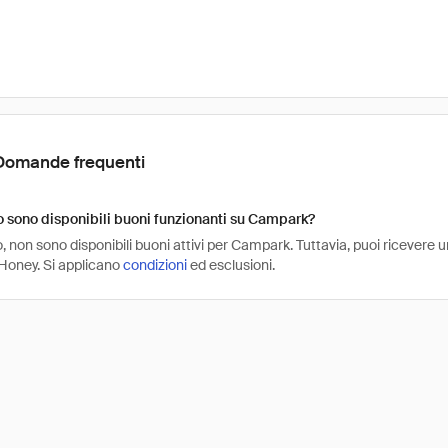
Domande frequenti
 sono disponibili buoni funzionanti su Campark?
 non sono disponibili buoni attivi per Campark. Tuttavia, puoi ricevere 
Honey. Si applicano
condizioni
ed esclusioni.