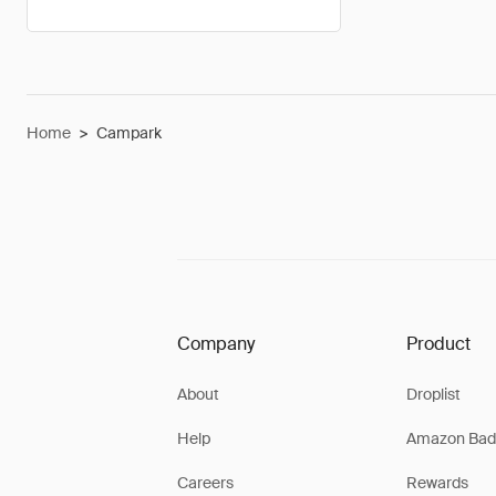
Home
>
Campark
Company
Product
About
Droplist
Help
Amazon Bad
Careers
Rewards