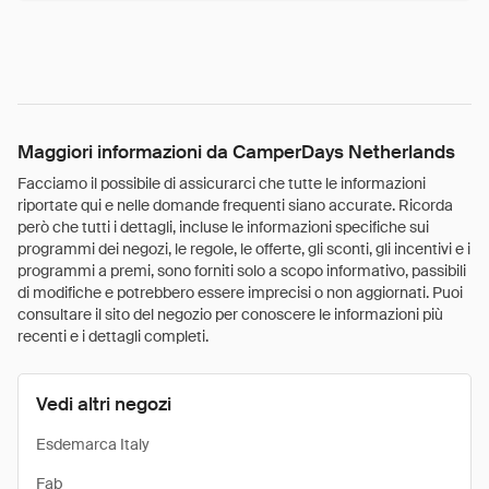
Maggiori informazioni da CamperDays Netherlands
Facciamo il possibile di assicurarci che tutte le informazioni
riportate qui e nelle domande frequenti siano accurate. Ricorda
però che tutti i dettagli, incluse le informazioni specifiche sui
programmi dei negozi, le regole, le offerte, gli sconti, gli incentivi e i
programmi a premi, sono forniti solo a scopo informativo, passibili
di modifiche e potrebbero essere imprecisi o non aggiornati. Puoi
consultare il sito del negozio per conoscere le informazioni più
recenti e i dettagli completi.
Vedi altri negozi
Esdemarca Italy
Fab