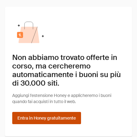
Non abbiamo trovato offerte in
corso, ma cercheremo
automaticamente i buoni su più
di 30.000 siti.
Aggiungi l'estensione Honey e applicheremo i buoni
quando fai acquisti in tutto il web.
Entra in Honey gratuitamente