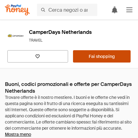
CamperDays Netherlands
TRAVEL
Fai shopping
Buoni, codici promozionali e offerte per CamperDays
Netherlands
Mostra meno