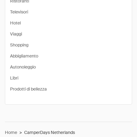
Ristoranti
Televisori
Hotel
Viaggi
Shopping
Abbigliamento
Autonoleggio
Libri
Prodotti di bellezza
Home
>
CamperDays Netherlands