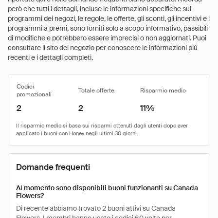
però che tutti i dettagli, incluse le informazioni specifiche sui
programmi dei negozi, le regole, le offerte, gli sconti, gli incentivi e i
programmi a premi, sono forniti solo a scopo informativo, passibili
di modifiche e potrebbero essere imprecisi o non aggiornati. Puoi
consultare il sito del negozio per conoscere le informazioni più
recenti e i dettagli completi.
Codici
Totale offerte
Risparmio medio
promozionali
2
2
11%
Domande frequenti
Al momento sono disponibili buoni funzionanti su Canada
Flowers?
Di recente abbiamo trovato 2 buoni attivi su Canada