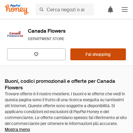
Canada Flowers
DEPARTMENT STORE
Fai shopping
Buoni, codici promozionali e offerte per Canada
Flowers
Mostra meno