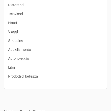
Ristoranti
Televisori
Hotel
Viaggi
Shopping
Abbigliamento
Autonoleggio
Libri
Prodotti di bellezza