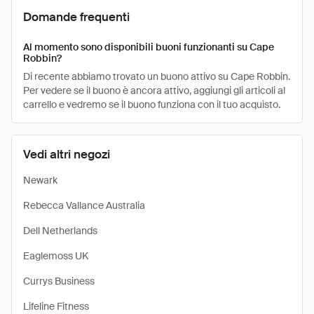
Domande frequenti
Al momento sono disponibili buoni funzionanti su Cape
Robbin?
Di recente abbiamo trovato un buono attivo su Cape Robbin.
Per vedere se il buono è ancora attivo, aggiungi gli articoli al
carrello e vedremo se il buono funziona con il tuo acquisto.
Vedi altri negozi
Newark
Rebecca Vallance Australia
Dell Netherlands
Eaglemoss UK
Currys Business
Lifeline Fitness