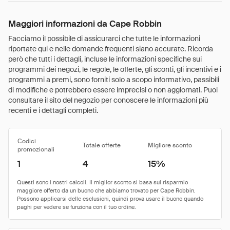
Maggiori informazioni da Cape Robbin
Facciamo il possibile di assicurarci che tutte le informazioni
riportate qui e nelle domande frequenti siano accurate. Ricorda
però che tutti i dettagli, incluse le informazioni specifiche sui
programmi dei negozi, le regole, le offerte, gli sconti, gli incentivi e i
programmi a premi, sono forniti solo a scopo informativo, passibili
di modifiche e potrebbero essere imprecisi o non aggiornati. Puoi
consultare il sito del negozio per conoscere le informazioni più
recenti e i dettagli completi.
Codici
Totale offerte
Migliore sconto
promozionali
1
4
15%