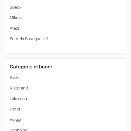
Speck
Mikolo
Atezr
Ferraris Boutique UK
Categorie di buoni
Pizza
Ristoranti
Televisori
Hotel
Viaggi
Shopping