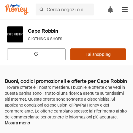
Cape Robbin
CLOTHING & SHOES
Fai shopping
Buoni, codici promozionali e offerte per Cape Robbin
Mostra meno