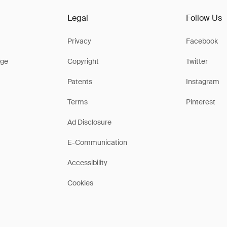
Legal
Follow Us
Privacy
Facebook
ge
Copyright
Twitter
Patents
Instagram
Terms
Pinterest
Ad Disclosure
E-Communication
Accessibility
Cookies