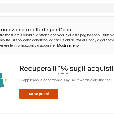
romozionali e offerte per Caria
Mostra meno
Recupera il
1%
sugli acquisti
Si applicano le
condizioni di PayPal Rewards
e alcune
esclu
Attiva premi