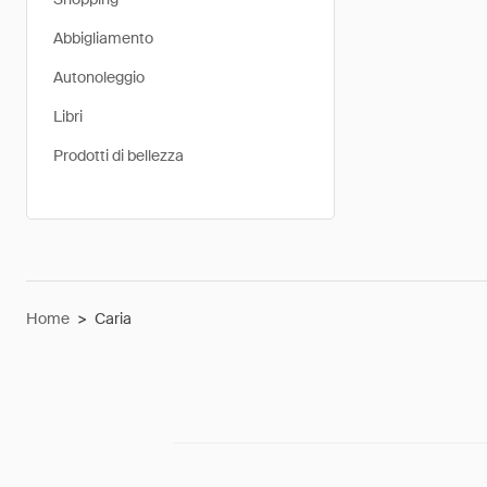
Abbigliamento
Autonoleggio
Libri
Prodotti di bellezza
Home
>
Caria