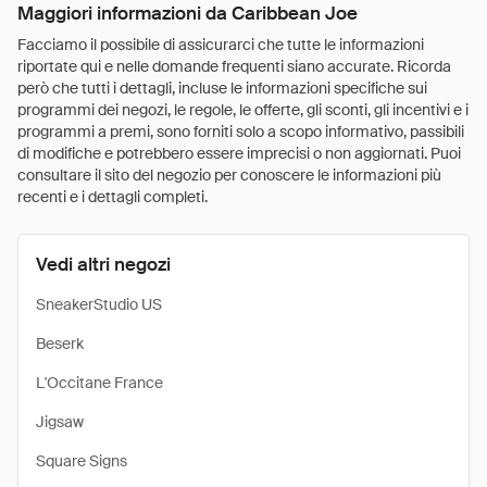
Maggiori informazioni da Caribbean Joe
Facciamo il possibile di assicurarci che tutte le informazioni
riportate qui e nelle domande frequenti siano accurate. Ricorda
però che tutti i dettagli, incluse le informazioni specifiche sui
programmi dei negozi, le regole, le offerte, gli sconti, gli incentivi e i
programmi a premi, sono forniti solo a scopo informativo, passibili
di modifiche e potrebbero essere imprecisi o non aggiornati. Puoi
consultare il sito del negozio per conoscere le informazioni più
recenti e i dettagli completi.
Vedi altri negozi
SneakerStudio US
Beserk
L'Occitane France
Jigsaw
Square Signs