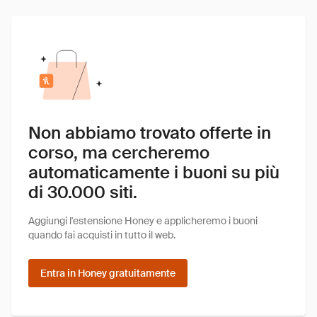
Non abbiamo trovato offerte in
corso, ma cercheremo
automaticamente i buoni su più
di 30.000 siti.
Aggiungi l'estensione Honey e applicheremo i buoni
quando fai acquisti in tutto il web.
Entra in Honey gratuitamente