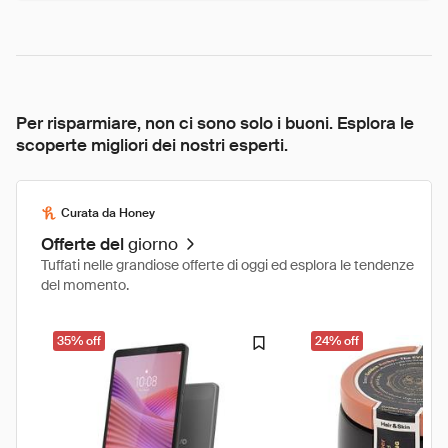
Per risparmiare, non ci sono solo i buoni. Esplora le
scoperte migliori dei nostri esperti.
Curata da Honey
Offerte del
giorno
Tuffati nelle grandiose offerte di oggi ed esplora le tendenze
del momento.
35% off
24% off