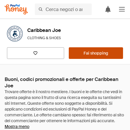
Caribbean Joe
CLOTHING & SHOES
Fai shopping
Buoni, codici promozionali e offerte per Caribbean
Joe
Mostra meno