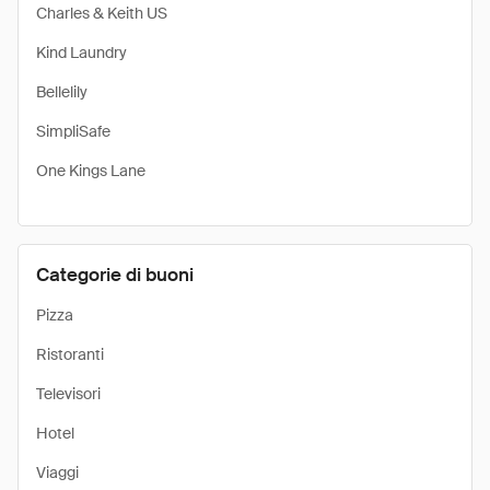
Charles & Keith US
Kind Laundry
Bellelily
SimpliSafe
One Kings Lane
Categorie di buoni
Pizza
Ristoranti
Televisori
Hotel
Viaggi