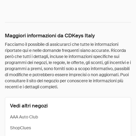
Maggiori informazioni da CDKeys Italy
Facciamo il possibile di assicurarci che tutte le informazioni
riportate qui e nelle domande frequenti siano accurate. Ricorda
però che tutti i dettagli, incluse le informazioni specifiche sui
programmi dei negozi, le regole, le offerte, gli sconti, gli incentivi e i
programmi a premi, sono forniti solo a scopo informativo, passibili
di modifiche e potrebbero essere imprecisi o non aggiornati. Puoi
consultare il sito del negozio per conoscere le informazioni più
recenti e i dettagli completi.
Vedi altri negozi
AAA Auto Club
ShopClues