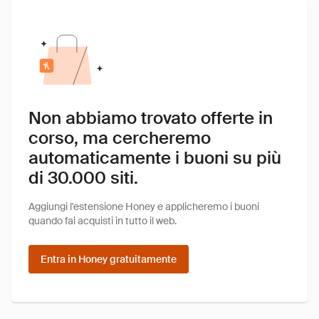
Non abbiamo trovato offerte in
corso, ma cercheremo
automaticamente i buoni su più
di 30.000 siti.
Aggiungi l'estensione Honey e applicheremo i buoni
quando fai acquisti in tutto il web.
Entra in Honey gratuitamente