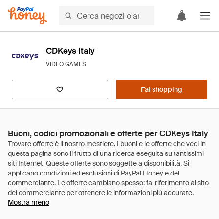
CDKeys Italy
VIDEO GAMES
Fai shopping
Buoni, codici promozionali e offerte per CDKeys Italy
Mostra meno