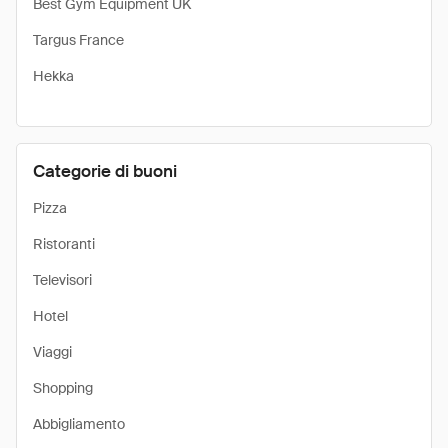
Best Gym Equipment UK
Targus France
Hekka
Categorie di buoni
Pizza
Ristoranti
Televisori
Hotel
Viaggi
Shopping
Abbigliamento