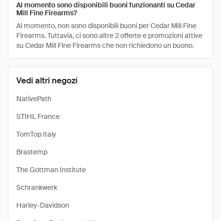
Al momento sono disponibili buoni funzionanti su Cedar
Mill Fine Firearms?
Al momento, non sono disponibili buoni per Cedar Mill Fine
Firearms. Tuttavia, ci sono altre 2 offerte e promozioni attive
su Cedar Mill Fine Firearms che non richiedono un buono.
Vedi altri negozi
NativePath
STIHL France
TomTop Italy
Brastemp
The Gottman Institute
Schrankwerk
Harley-Davidson