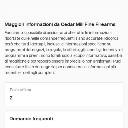
Maggiori informazioni da Cedar Mill Fine Firearms
Facciamo il possibile di assicurarci che tutte le informazioni
riportate qui e nelle domande frequenti siano accurate. Ricorda
però che tutti i dettagli, incluse le informazioni specifiche sui
programmi dei negozi, le regole, le offerte, gli sconti, gli incentivi e i
programmi a premi, sono forniti solo a scopo informativo, passibili
di modifiche e potrebbero essere imprecisi o non aggiornati. Puoi
consultare il sito del negozio per conoscere le informazioni più
recenti e i dettagli completi.
Totale offerte
2
Domande frequenti