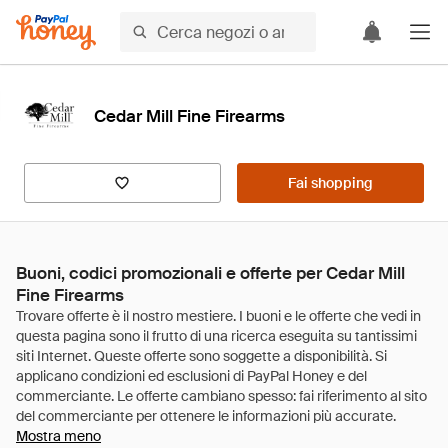
Cedar Mill Fine Firearms
Fai shopping
Buoni, codici promozionali e offerte per Cedar Mill
Fine Firearms
Mostra meno