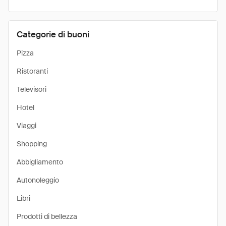
Categorie di buoni
Pizza
Ristoranti
Televisori
Hotel
Viaggi
Shopping
Abbigliamento
Autonoleggio
Libri
Prodotti di bellezza