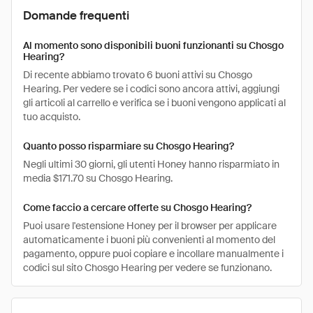
Domande frequenti
Al momento sono disponibili buoni funzionanti su Chosgo
Hearing?
Di recente abbiamo trovato 6 buoni attivi su Chosgo
Hearing. Per vedere se i codici sono ancora attivi, aggiungi
gli articoli al carrello e verifica se i buoni vengono applicati al
tuo acquisto.
Quanto posso risparmiare su Chosgo Hearing?
Negli ultimi 30 giorni, gli utenti Honey hanno risparmiato in
media $171.70 su Chosgo Hearing.
Come faccio a cercare offerte su Chosgo Hearing?
Puoi usare l'estensione Honey per il browser per applicare
automaticamente i buoni più convenienti al momento del
pagamento, oppure puoi copiare e incollare manualmente i
codici sul sito Chosgo Hearing per vedere se funzionano.