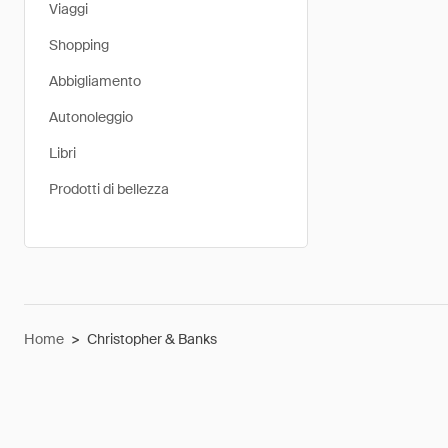
Viaggi
Shopping
Abbigliamento
Autonoleggio
Libri
Prodotti di bellezza
Home
>
Christopher & Banks