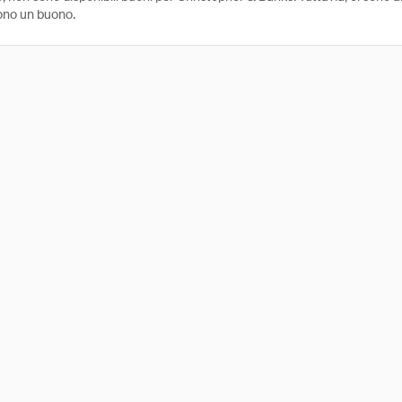
ono un buono.