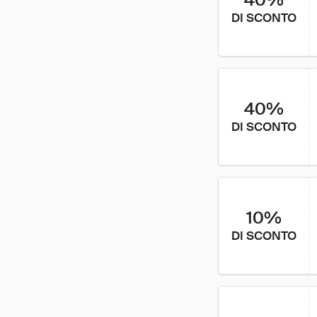
DI SCONTO
40%
DI SCONTO
10%
DI SCONTO