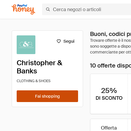
Buoni, codici 
Segui
Christopher &
10 offerte dispo
Banks
CLOTHING & SHOES
25%
Fai shopping
DI SCONTO
Offerta