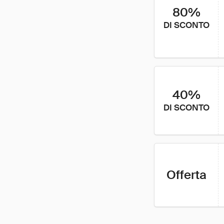
80%
DI SCONTO
40%
DI SCONTO
Offerta