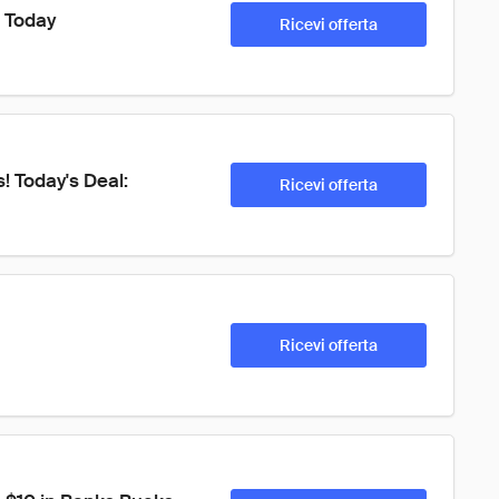
p Today
Ricevi offerta
! Today's Deal: 
Ricevi offerta
Ricevi offerta