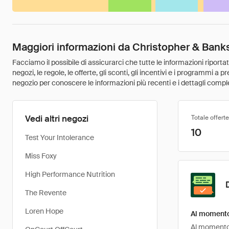
Maggiori informazioni da Christopher & Bank
Facciamo il possibile di assicurarci che tutte le informazioni riport
negozi, le regole, le offerte, gli sconti, gli incentivi e i programmi a
negozio per conoscere le informazioni più recenti e i dettagli comple
Vedi altri negozi
Totale offerte
10
Test Your Intolerance
Miss Foxy
High Performance Nutrition
The Revente
Loren Hope
Al momento 
Al momento, 