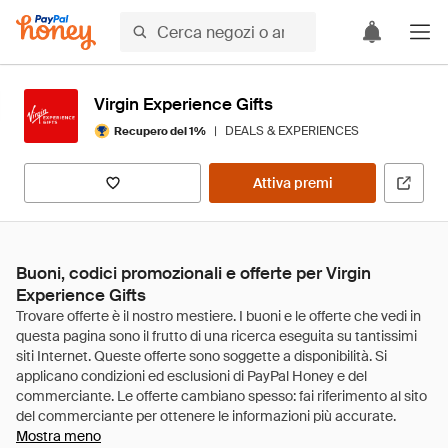
Virgin Experience Gifts
|
DEALS & EXPERIENCES
Recupero del 1%
Attiva premi
Buoni, codici promozionali e offerte per Virgin
Experience Gifts
Mostra meno