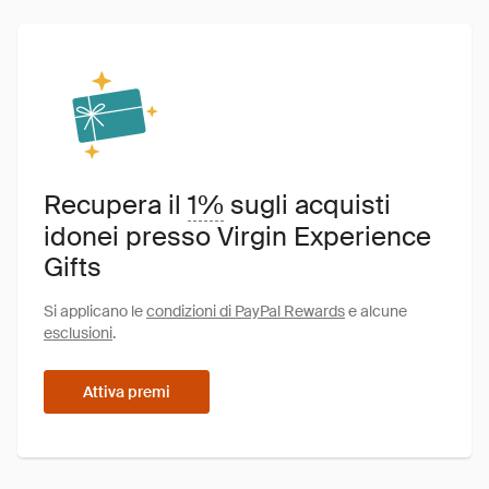
Recupera il
1%
sugli acquisti
idonei presso Virgin Experience
Gifts
Si applicano le
condizioni di PayPal Rewards
e alcune
esclusioni
.
Attiva premi