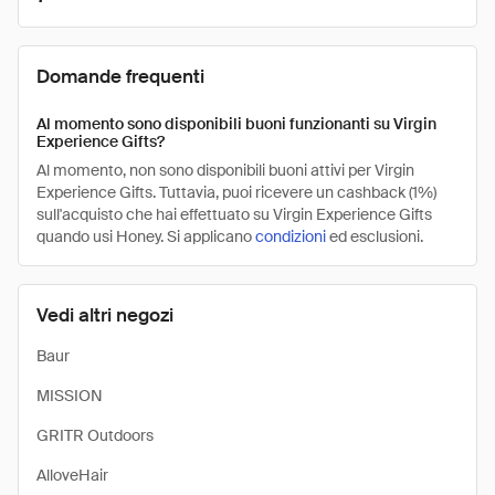
Domande frequenti
Al momento sono disponibili buoni funzionanti su Virgin
Experience Gifts?
Al momento, non sono disponibili buoni attivi per Virgin
Experience Gifts. Tuttavia, puoi ricevere un cashback (1%)
sull'acquisto che hai effettuato su Virgin Experience Gifts
quando usi Honey. Si applicano
condizioni
ed esclusioni.
Vedi altri negozi
Baur
MISSION
GRITR Outdoors
AlloveHair