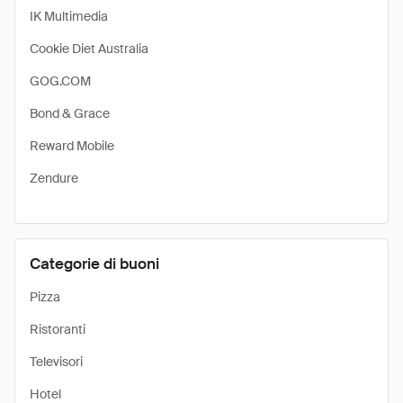
IK Multimedia
Cookie Diet Australia
GOG.COM
Bond & Grace
Reward Mobile
Zendure
Categorie di buoni
Pizza
Ristoranti
Televisori
Hotel