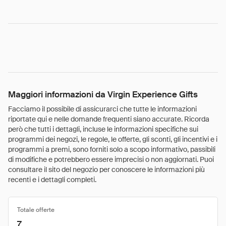
Maggiori informazioni da Virgin Experience Gifts
Facciamo il possibile di assicurarci che tutte le informazioni
riportate qui e nelle domande frequenti siano accurate. Ricorda
però che tutti i dettagli, incluse le informazioni specifiche sui
programmi dei negozi, le regole, le offerte, gli sconti, gli incentivi e i
programmi a premi, sono forniti solo a scopo informativo, passibili
di modifiche e potrebbero essere imprecisi o non aggiornati. Puoi
consultare il sito del negozio per conoscere le informazioni più
recenti e i dettagli completi.
Totale offerte
7