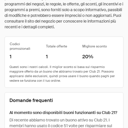
programmi dei negozi, le regole, le offerte, gli sconti, gli incentivi e i
programmi a premi, sono forniti solo a scopo informativo, passibili
di modifiche e potrebbero essere imprecisi o non aggiornati. Puoi
consultare il sito del negozio per conoscere le informazioni più
recenti e i dettagli completi.
Codici
Totale offerte
Migliore sconto
promozionali
1
1
20%
Domande frequenti
Al momento sono disponibili buoni funzionanti su Club 21?
Di recente abbiamo trovato un buono attivo su Club 21. I
membri hanno usato il codice 51 volte per risparmiare sul