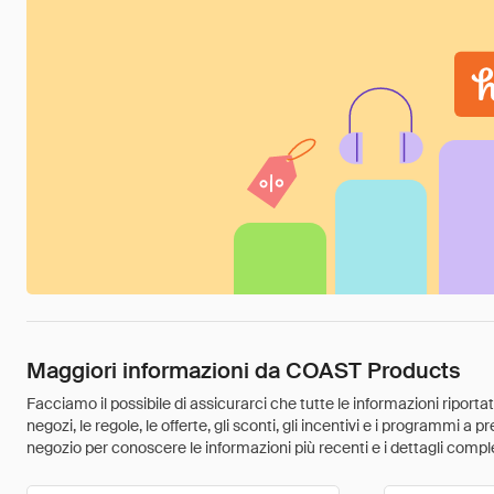
Maggiori informazioni da COAST Products
Facciamo il possibile di assicurarci che tutte le informazioni riport
negozi, le regole, le offerte, gli sconti, gli incentivi e i programmi a
negozio per conoscere le informazioni più recenti e i dettagli comple