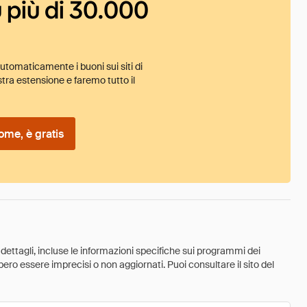
 più di 30.000
tomaticamente i buoni sui siti di
tra estensione e faremo tutto il
ome, è gratis
 dettagli, incluse le informazioni specifiche sui programmi dei
ebbero essere imprecisi o non aggiornati. Puoi consultare il sito del