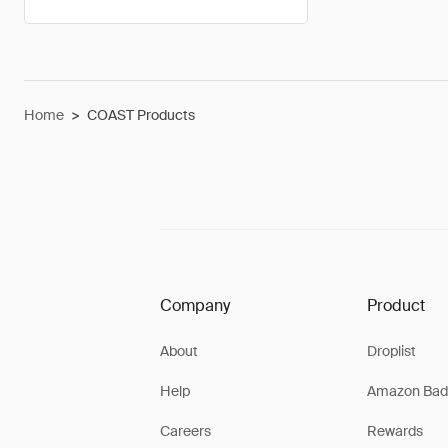
Home
>
COAST Products
Company
Product
About
Droplist
Help
Amazon Bad
Careers
Rewards