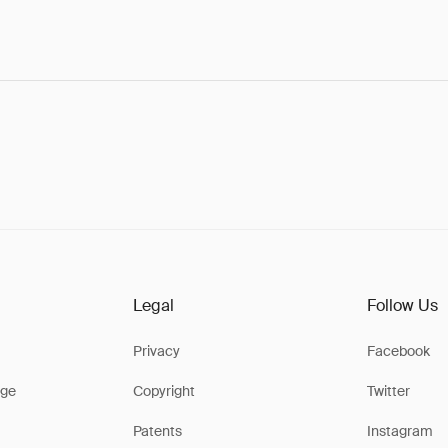
Legal
Follow Us
Privacy
Facebook
ge
Copyright
Twitter
Patents
Instagram