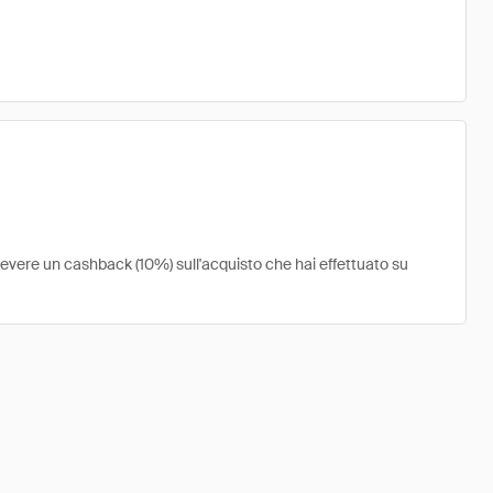
cevere un cashback (10%) sull'acquisto che hai effettuato su