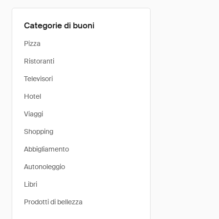
Categorie di buoni
Pizza
Ristoranti
Televisori
Hotel
Viaggi
Shopping
Abbigliamento
Autonoleggio
Libri
Prodotti di bellezza