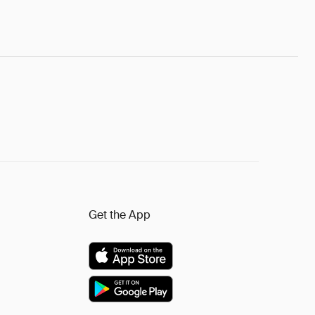
Get the App