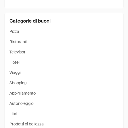
Categorie di buoni
Pizza
Ristoranti
Televisori
Hotel
Viaggi
Shopping
Abbigliamento
Autonoleggio
Libri
Prodotti di bellezza