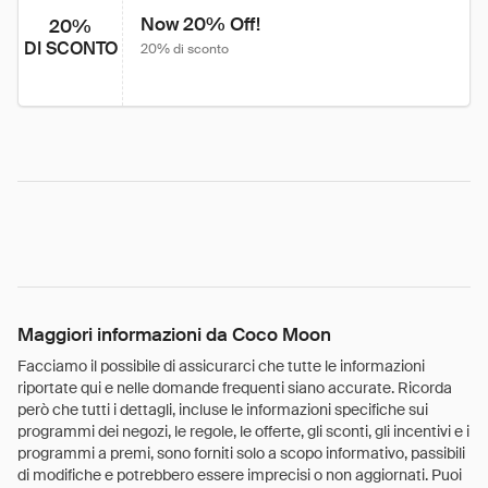
Now 20% Off!
20%
DI SCONTO
20% di sconto
Maggiori informazioni da Coco Moon
Facciamo il possibile di assicurarci che tutte le informazioni
riportate qui e nelle domande frequenti siano accurate. Ricorda
però che tutti i dettagli, incluse le informazioni specifiche sui
programmi dei negozi, le regole, le offerte, gli sconti, gli incentivi e i
programmi a premi, sono forniti solo a scopo informativo, passibili
di modifiche e potrebbero essere imprecisi o non aggiornati. Puoi